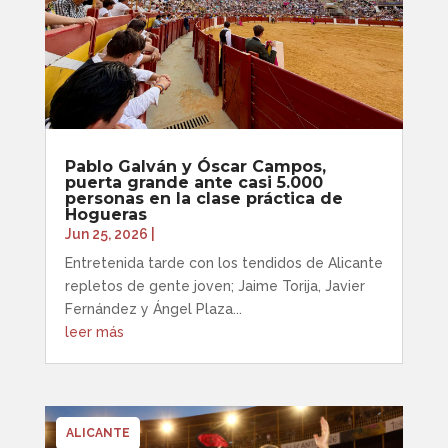
Pablo Galván y Óscar Campos,
puerta grande ante casi 5.000
personas en la clase práctica de
Hogueras
Jun 25, 2026
|
Entretenida tarde con los tendidos de Alicante
repletos de gente joven; Jaime Torija, Javier
Fernández y Ángel Plaza...
leer más
ALICANTE