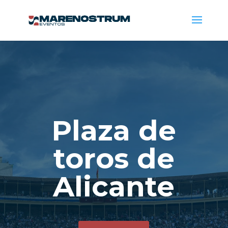
Plaza de
toros de
Alicante