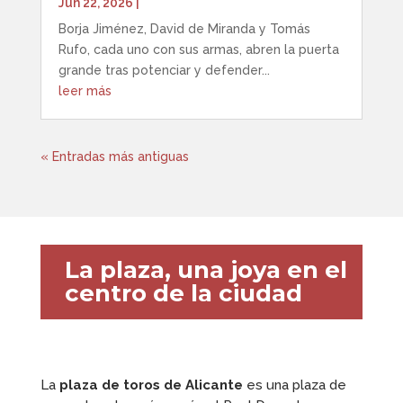
Jun 22, 2026
|
Borja Jiménez, David de Miranda y Tomás
Rufo, cada uno con sus armas, abren la puerta
grande tras potenciar y defender...
leer más
« Entradas más antiguas
La plaza, una joya en el
centro de la ciudad
La
plaza de toros de Alicante
es una plaza de