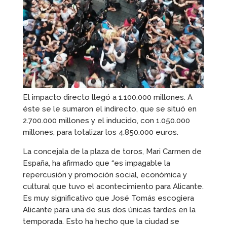
El impacto directo llegó a 1.100.000 millones. A
éste se le sumaron el indirecto, que se situó en
2.700.000 millones y el inducido, con 1.050.000
millones, para totalizar los 4.850.000 euros.
La concejala de la plaza de toros, Mari Carmen de
España, ha afirmado que “es impagable la
repercusión y promoción social, económica y
cultural que tuvo el acontecimiento para Alicante.
Es muy significativo que José Tomás escogiera
Alicante para una de sus dos únicas tardes en la
temporada. Esto ha hecho que la ciudad se