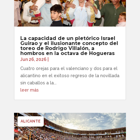
La capacidad de un pletórico Israel
Guirao y el ilusionante concepto del
toreo de Rodrigo Villalón, a
hombros en la octava de Hogueras
Jun 26, 2026
|
Cuatro orejas para el valenciano y dos para el
alicantino en el exitoso regreso de la novillada
sin caballos a la...
leer más
ALICANTE