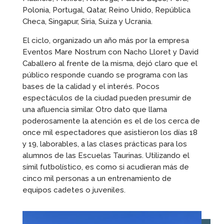
Polonia, Portugal, Qatar, Reino Unido, República
Checa, Singapur, Siria, Suiza y Ucrania.
El ciclo, organizado un año más por la empresa
Eventos Mare Nostrum con Nacho Lloret y David
Caballero al frente de la misma, dejó claro que el
público responde cuando se programa con las
bases de la calidad y el interés. Pocos
espectáculos de la ciudad pueden presumir de
una afluencia similar. Otro dato que llama
poderosamente la atención es el de los cerca de
once mil espectadores que asistieron los días 18
y 19, laborables, a las clases prácticas para los
alumnos de las Escuelas Taurinas. Utilizando el
símil futbolístico, es como si acudieran más de
cinco mil personas a un entrenamiento de
equipos cadetes o juveniles.