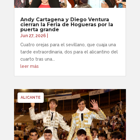
Andy Cartagena y Diego Ventura
cierran la Feria de Hogueras por la
puerta grande
Jun 27, 2026
|
Cuatro orejas para el sevillano, que cuaja una
tarde extraordinaria, dos para el alicantino del
cuarto tras una...
leer más
ALICANTE