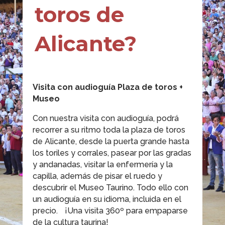
toros de
Alicante?
Visita con audioguía Plaza de toros +
Museo
Con nuestra visita con audioguía, podrá
recorrer a su ritmo toda la plaza de toros
de Alicante, desde la puerta grande hasta
los toriles y corrales, pasear por las gradas
y andanadas, visitar la enfermería y la
capilla, además de pisar el ruedo y
descubrir el Museo Taurino. Todo ello con
un audioguía en su idioma, incluida en el
precio. ¡Una visita 360º para empaparse
de la cultura taurina!