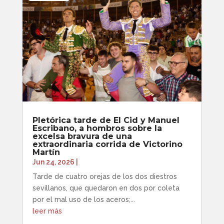
Pletórica tarde de El Cid y Manuel
Escribano, a hombros sobre la
excelsa bravura de una
extraordinaria corrida de Victorino
Martín
Jun 24, 2026
|
Tarde de cuatro orejas de los dos diestros
sevillanos, que quedaron en dos por coleta
por el mal uso de los aceros;...
leer más