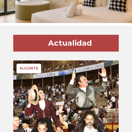
Actualidad
ALICANTE