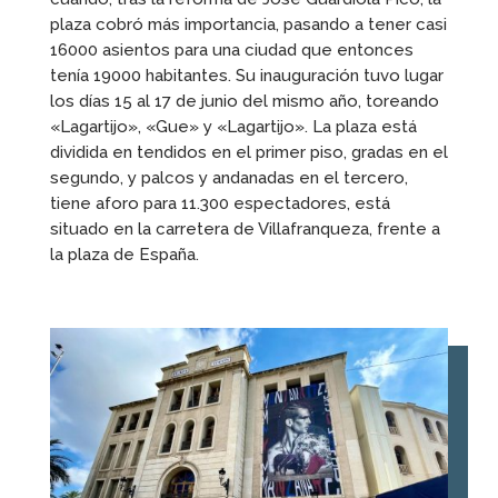
plaza cobró más importancia, pasando a tener casi
16000 asientos para una ciudad que entonces
tenía 19000 habitantes. Su inauguración tuvo lugar
los días 15 al 17 de junio del mismo año, toreando
«Lagartijo», «Gue» y «Lagartijo». La plaza está
dividida en tendidos en el primer piso, gradas en el
segundo, y palcos y andanadas en el tercero,
tiene aforo para 11.300 espectadores, está
situado en la carretera de Villafranqueza, frente a
la plaza de España.