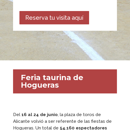
Reserva tu visita aquí
Feria taurina de
Hogueras
Del
16 al 24 de junio
, la plaza de toros de
Alicante volvió a ser referente de las fiestas de
Hogueras. Un total de
54.160 espectadores