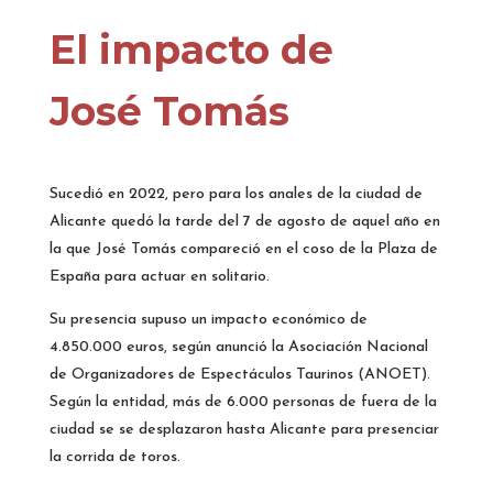
El impacto de
José Tomás
Sucedió en 2022, pero para los anales de la ciudad de
Alicante quedó la tarde del 7 de agosto de aquel año en
la que José Tomás compareció en el coso de la Plaza de
España para actuar en solitario.
Su presencia supuso un impacto económico de
4.850.000 euros, según anunció la Asociación Nacional
de Organizadores de Espectáculos Taurinos (ANOET).
Según la entidad, más de 6.000 personas de fuera de la
ciudad se se desplazaron hasta Alicante para presenciar
la corrida de toros.