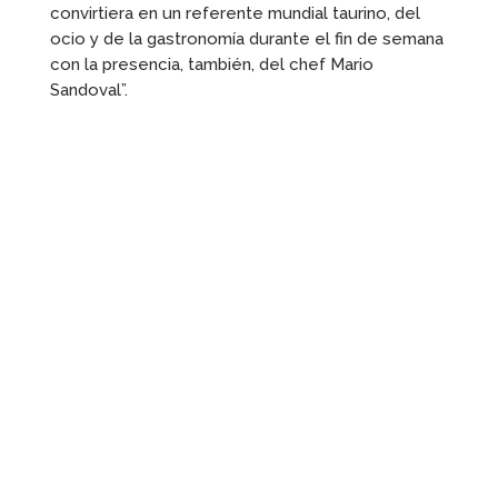
convirtiera en un referente mundial taurino, del
ocio y de la gastronomía durante el fin de semana
con la presencia, también, del chef Mario
Sandoval”.