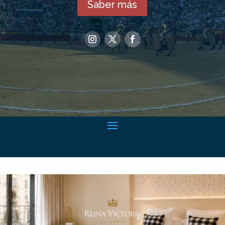
Saber más