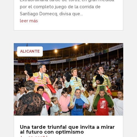
por el completo juego de la corrida de
Santiago Domecq, divisa que...
leer más
ALICANTE
Una tarde triunfal que invita a mirar
al futuro con optimismo