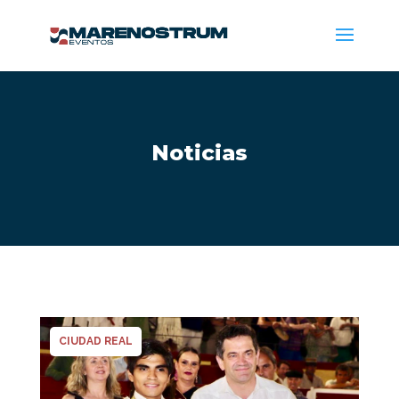
Noticias
CIUDAD REAL