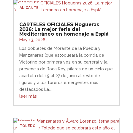
ALICANTE
CARTELES OFICIALES Hogueras
2026: La mejor feria del
Mediterráneo en homenaje a Esplá
May 13, 2026
|
Los dobletes de Morante de la Puebla y
Manzanares (que estoqueará la corrida de
Victorino por primera vez en su carrera) y la
presencia de Roca Rey, pilares de un ciclo que
acartela del 19 al 27 de junio al resto de
figuras y a los toreros emergentes más
destacados La...
leer más
TOLEDO