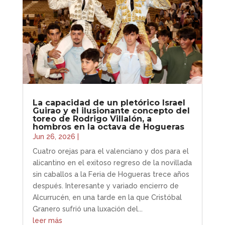
La capacidad de un pletórico Israel
Guirao y el ilusionante concepto del
toreo de Rodrigo Villalón, a
hombros en la octava de Hogueras
Jun 26, 2026
|
Cuatro orejas para el valenciano y dos para el
alicantino en el exitoso regreso de la novillada
sin caballos a la Feria de Hogueras trece años
después. Interesante y variado encierro de
Alcurrucén, en una tarde en la que Cristóbal
Granero sufrió una luxación del...
leer más