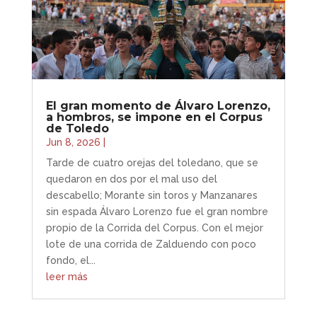
El gran momento de Álvaro Lorenzo,
a hombros, se impone en el Corpus
de Toledo
Jun 8, 2026
|
Tarde de cuatro orejas del toledano, que se
quedaron en dos por el mal uso del
descabello; Morante sin toros y Manzanares
sin espada Álvaro Lorenzo fue el gran nombre
propio de la Corrida del Corpus. Con el mejor
lote de una corrida de Zalduendo con poco
fondo, el...
leer más