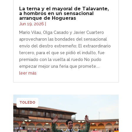
La terna y el mayoral de Talavante,
a hombros en un sensacional
arranque de Hogueras
Jun 19, 2026
|
Mario Vilau, Olga Casado y Javier Cuartero
aprovecharon las bondades del sensacional
envío del diestro extremeño; El extraordinario
tercero, para el que se pidió el indulto, fue
premiado con la vuelta al ruedo No pudo
empezar mejor una feria que promete....
leer más
TOLEDO