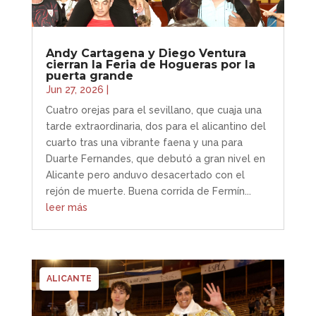
Andy Cartagena y Diego Ventura
cierran la Feria de Hogueras por la
puerta grande
Jun 27, 2026
|
Cuatro orejas para el sevillano, que cuaja una
tarde extraordinaria, dos para el alicantino del
cuarto tras una vibrante faena y una para
Duarte Fernandes, que debutó a gran nivel en
Alicante pero anduvo desacertado con el
rejón de muerte. Buena corrida de Fermín...
leer más
ALICANTE