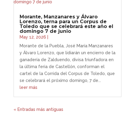
Morante, Manzanares y Álvaro
Lorenzo, terna para un Corpus de
Toledo que se celebrará este año el
domingo 7 de junio
May 12, 2026
|
Morante de la Puebla, José María Manzanares
y Álvaro Lorenzo, que lidiarán un encierro de la
ganadería de Zalduendo, divisa triunfadora en
la última feria de Castellón, conforman el
cartel de la Corrida del Corpus de Toledo, que
se celebrará el próximo domingo, 7 de...
leer más
« Entradas más antiguas