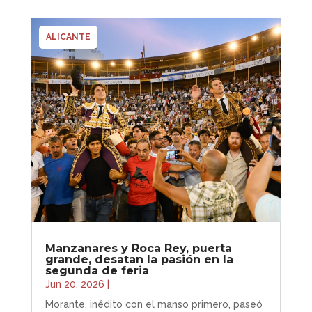
ALICANTE
Manzanares y Roca Rey, puerta
grande, desatan la pasión en la
segunda de feria
Jun 20, 2026
|
Morante, inédito con el manso primero, paseó