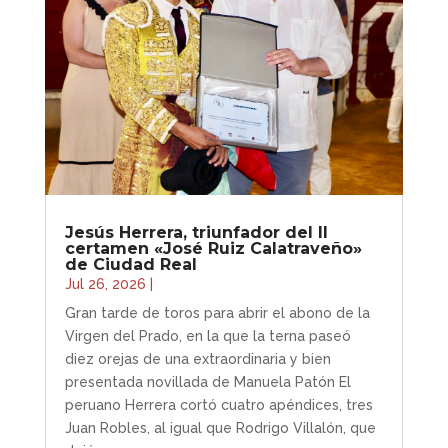
Jesús Herrera, triunfador del II
certamen «José Ruiz Calatraveño»
de Ciudad Real
Jul 26, 2026
|
Gran tarde de toros para abrir el abono de la
Virgen del Prado, en la que la terna paseó
diez orejas de una extraordinaria y bien
presentada novillada de Manuela Patón El
peruano Herrera cortó cuatro apéndices, tres
Juan Robles, al igual que Rodrigo Villalón, que