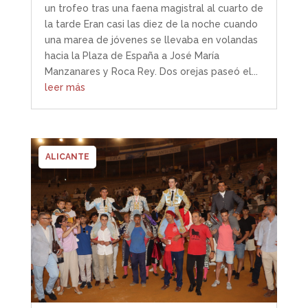
un trofeo tras una faena magistral al cuarto de
la tarde Eran casi las diez de la noche cuando
una marea de jóvenes se llevaba en volandas
hacia la Plaza de España a José María
Manzanares y Roca Rey. Dos orejas paseó el...
leer más
ALICANTE