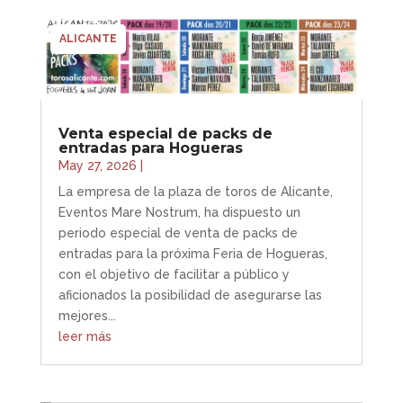
ALICANTE
Venta especial de packs de
entradas para Hogueras
May 27, 2026
|
La empresa de la plaza de toros de Alicante,
Eventos Mare Nostrum, ha dispuesto un
periodo especial de venta de packs de
entradas para la próxima Feria de Hogueras,
con el objetivo de facilitar a público y
aficionados la posibilidad de asegurarse las
mejores...
leer más