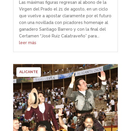
Las máximas figuras regresan al abono de la
Virgen del Prado el 21 de agosto, en un ciclo
que vuelve a apostar claramente por el futuro
con una novillada con picadores homenaje al
ganadero Santiago Barrero y con la final del
Certamen “José Ruiz Calatraveño” para...
leer más
ALICANTE