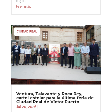
dejó...
leer más
CIUDAD REAL
Ventura, Talavante y Roca Rey,
cartel estelar para la última feria de
Ciudad Real de Víctor Puerto
Jul 20, 2026
|