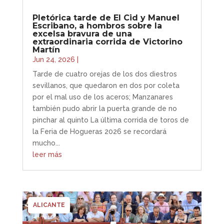
Pletórica tarde de El Cid y Manuel
Escribano, a hombros sobre la
excelsa bravura de una
extraordinaria corrida de Victorino
Martín
Jun 24, 2026
|
Tarde de cuatro orejas de los dos diestros
sevillanos, que quedaron en dos por coleta
por el mal uso de los aceros; Manzanares
también pudo abrir la puerta grande de no
pinchar al quinto La última corrida de toros de
la Feria de Hogueras 2026 se recordará
mucho...
leer más
ALICANTE