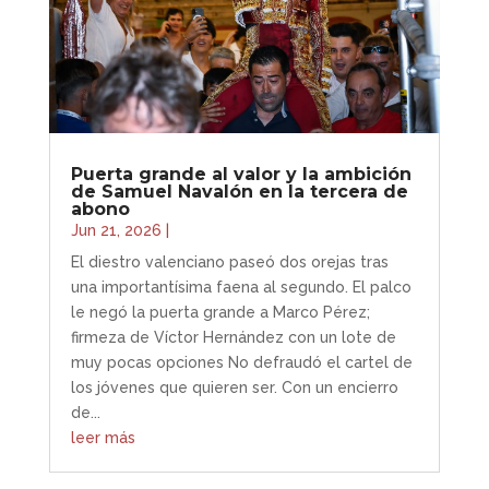
Puerta grande al valor y la ambición
de Samuel Navalón en la tercera de
abono
Jun 21, 2026
|
El diestro valenciano paseó dos orejas tras
una importantísima faena al segundo. El palco
le negó la puerta grande a Marco Pérez;
firmeza de Víctor Hernández con un lote de
muy pocas opciones No defraudó el cartel de
los jóvenes que quieren ser. Con un encierro
de...
leer más