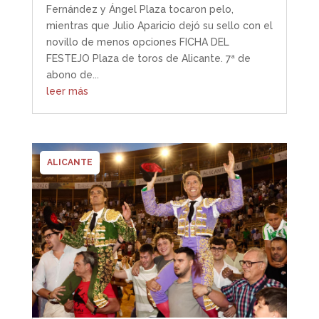
Fernández y Ángel Plaza tocaron pelo,
mientras que Julio Aparicio dejó su sello con el
novillo de menos opciones FICHA DEL
FESTEJO Plaza de toros de Alicante. 7ª de
abono de...
leer más
ALICANTE