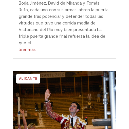
Borja Jiménez, David de Miranda y Tomás
Rufo, cada uno con sus armas, abren la puerta
grande tras potenciar y defender todas las
virtudes que tuvo una corrida media de
Victoriano del Río muy bien presentada La
triple puerta grande final refuerza la idea de
que el...
leer más
ALICANTE