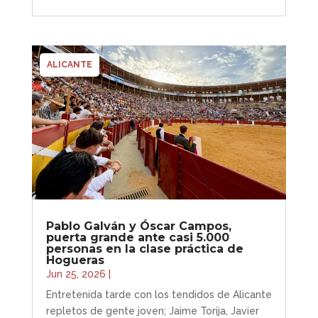
ALICANTE
Pablo Galván y Óscar Campos,
puerta grande ante casi 5.000
personas en la clase práctica de
Hogueras
Jun 25, 2026
|
Entretenida tarde con los tendidos de Alicante
repletos de gente joven; Jaime Torija, Javier