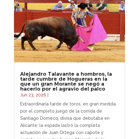
Alejandro Talavante a hombros, la
tarde cumbre de Hogueras en la
que un gran Morante se negó a
hacerlo por el agravio del palco
Jun 23, 2026
|
Extraordinaria tarde de toros, en gran medida
por el completo juego de la corrida de
Santiago Domecq, divisa que debutaba en
Alicante; la espada lastró la completa
actuación de Juan Ortega con capote y