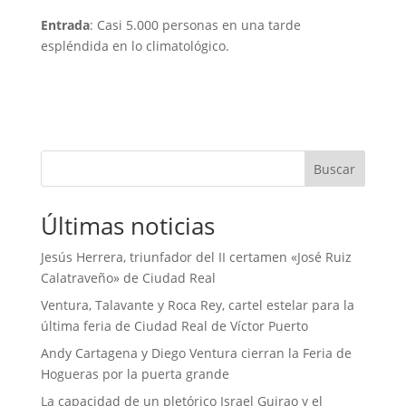
Entrada
: Casi 5.000 personas en una tarde
espléndida en lo climatológico.
Buscar
Últimas noticias
Jesús Herrera, triunfador del II certamen «José Ruiz
Calatraveño» de Ciudad Real
Ventura, Talavante y Roca Rey, cartel estelar para la
última feria de Ciudad Real de Víctor Puerto
Andy Cartagena y Diego Ventura cierran la Feria de
Hogueras por la puerta grande
La capacidad de un pletórico Israel Guirao y el