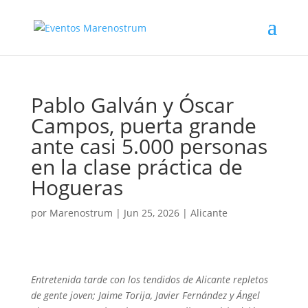
Pablo Galván y Óscar
Campos, puerta grande
ante casi 5.000 personas
en la clase práctica de
Hogueras
por
Marenostrum
|
Jun 25, 2026
|
Alicante
Entretenida tarde con los tendidos de Alicante repletos
de gente joven; Jaime Torija, Javier Fernández y Ángel