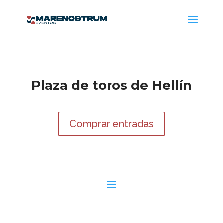
Plaza de toros de Hellín
Comprar entradas