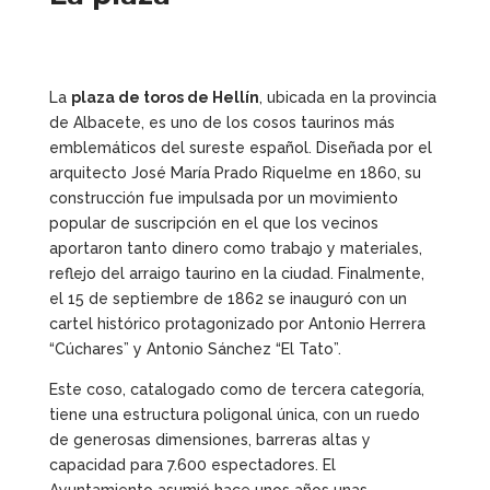
La
plaza de toros de Hellín
, ubicada en la provincia
de Albacete, es uno de los cosos taurinos más
emblemáticos del sureste español. Diseñada por el
arquitecto José María Prado Riquelme en 1860, su
construcción fue impulsada por un movimiento
popular de suscripción en el que los vecinos
aportaron tanto dinero como trabajo y materiales,
reflejo del arraigo taurino en la ciudad. Finalmente,
el 15 de septiembre de 1862 se inauguró con un
cartel histórico protagonizado por Antonio Herrera
“Cúchares” y Antonio Sánchez “El Tato”.
Este coso, catalogado como de tercera categoría,
tiene una estructura poligonal única, con un ruedo
de generosas dimensiones, barreras altas y
capacidad para 7.600 espectadores. El