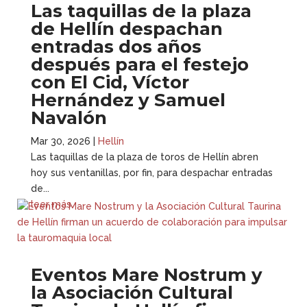
Las taquillas de la plaza
de Hellín despachan
entradas dos años
después para el festejo
con El Cid, Víctor
Hernández y Samuel
Navalón
Mar 30, 2026
|
Hellín
Las taquillas de la plaza de toros de Hellín abren
hoy sus ventanillas, por fin, para despachar entradas
de...
leer más
Eventos Mare Nostrum y
la Asociación Cultural