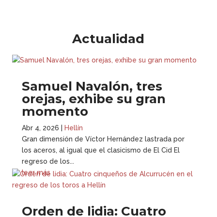
Actualidad
Samuel Navalón, tres
orejas, exhibe su gran
momento
Abr 4, 2026
|
Hellín
Gran dimensión de Víctor Hernández lastrada por
los aceros, al igual que el clasicismo de El Cid El
regreso de los...
leer más
Orden de lidia: Cuatro