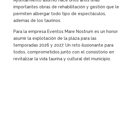
Ayuntamiento asumió hace unos años unas
importantes obras de rehabilitación y gestión que le
permiten albergar todo tipo de espectáculos,
ademas de los taurinos.
Para la empresa Eventos Mare Nostrum es un honor
asumir la explotación de la plaza para las
temporadas 2026 y 2027. Un reto ilusionante para
todos, comprometidos junto con el consistorio en
revitalizar la vida taurina y cultural del municipio.