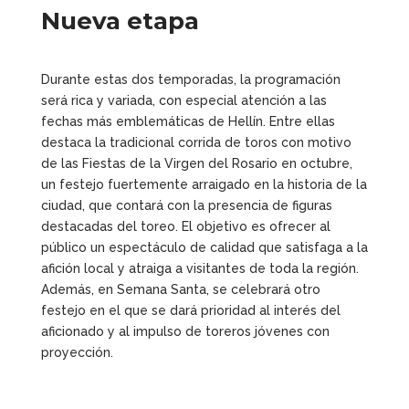
Nueva etapa
Durante estas dos temporadas, la programación
será rica y variada, con especial atención a las
fechas más emblemáticas de Hellín. Entre ellas
destaca la tradicional corrida de toros con motivo
de las Fiestas de la Virgen del Rosario en octubre,
un festejo fuertemente arraigado en la historia de la
ciudad, que contará con la presencia de figuras
destacadas del toreo. El objetivo es ofrecer al
público un espectáculo de calidad que satisfaga a la
afición local y atraiga a visitantes de toda la región.
Además, en Semana Santa, se celebrará otro
festejo en el que se dará prioridad al interés del
aficionado y al impulso de toreros jóvenes con
proyección.