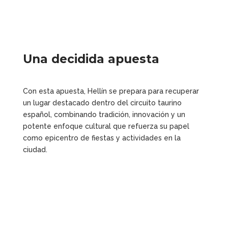
Una decidida apuesta
Con esta apuesta, Hellín se prepara para recuperar
un lugar destacado dentro del circuito taurino
español, combinando tradición, innovación y un
potente enfoque cultural que refuerza su papel
como epicentro de fiestas y actividades en la
ciudad.