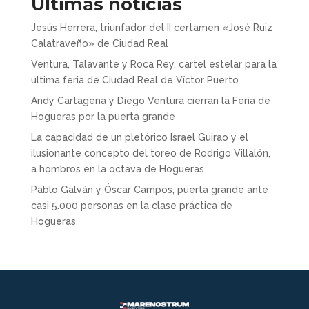
Últimas noticias
Jesús Herrera, triunfador del II certamen «José Ruiz
Calatraveño» de Ciudad Real
Ventura, Talavante y Roca Rey, cartel estelar para la
última feria de Ciudad Real de Víctor Puerto
Andy Cartagena y Diego Ventura cierran la Feria de
Hogueras por la puerta grande
La capacidad de un pletórico Israel Guirao y el
ilusionante concepto del toreo de Rodrigo Villalón,
a hombros en la octava de Hogueras
Pablo Galván y Óscar Campos, puerta grande ante
casi 5.000 personas en la clase práctica de
Hogueras