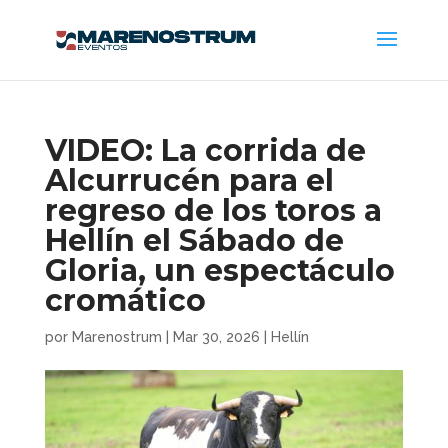
VIDEO: La corrida de
Alcurrucén para el
regreso de los toros a
Hellín el Sábado de
Gloria, un espectáculo
cromático
por
Marenostrum
|
Mar 30, 2026
|
Hellín