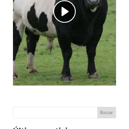
Buscar