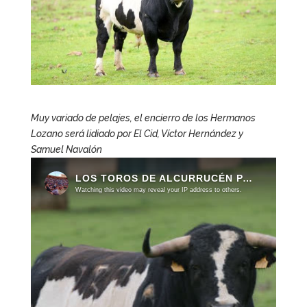
Muy variado de pelajes, el encierro de los Hermanos
Lozano será lidiado por El Cid, Víctor Hernández y
Samuel Navalón