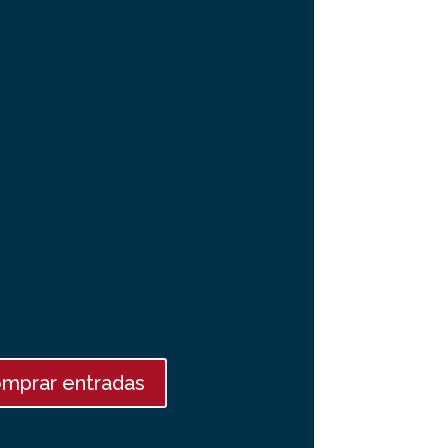
mprar entradas