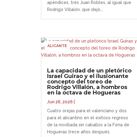
apéndices, tres Juan Robles, al igual que
Rodrigo Villalón, que dejó...
ALICANTE
La capacidad de un pletórico
Israel Guirao y el ilusionante
concepto del toreo de
Rodrigo Villalón, a hombros
en la octava de Hogueras
Jun 26, 2026
|
Cuatro orejas para el valenciano y dos
para el alicantino en el exitoso regreso
de la novillada sin caballos a la Feria de
Hogueras trece años después.