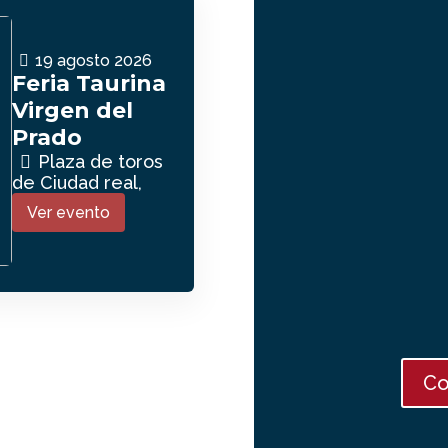
19
agosto
2026
Feria Taurina
Virgen del
Prado
Plaza de toros
de Ciudad real,
Ver evento
Co