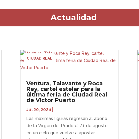
Actualidad
CIUDAD REAL
Ventura, Talavante y Roca
Rey, cartel estelar para la
última feria de Ciudad Real
de Víctor Puerto
Jul 20, 2026
|
Las máximas figuras regresan al abono
de la Virgen del Prado el 21 de agosto,
en un ciclo que vuelve a apostar