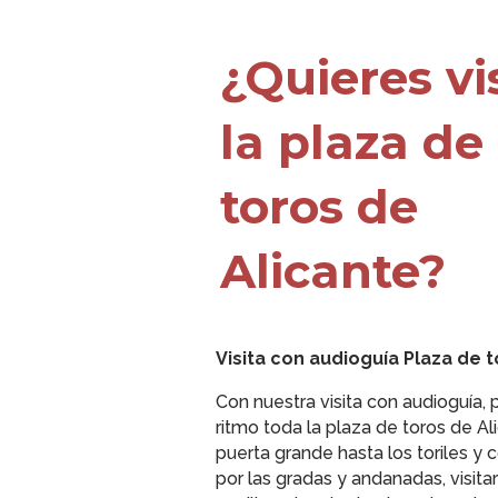
¿Quieres vi
la plaza de
toros de
Alicante?
Visita con audioguía Plaza de 
Con nuestra visita con audioguía, 
ritmo toda la plaza de toros de Al
puerta grande hasta los toriles y c
por las gradas y andanadas, visitar