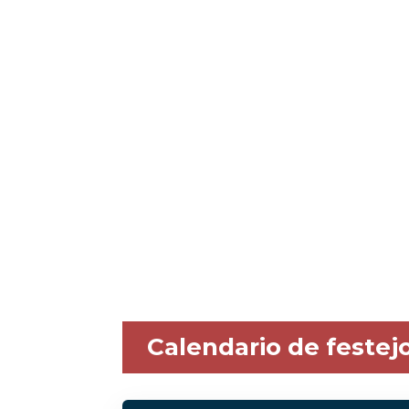
Calendario de festej