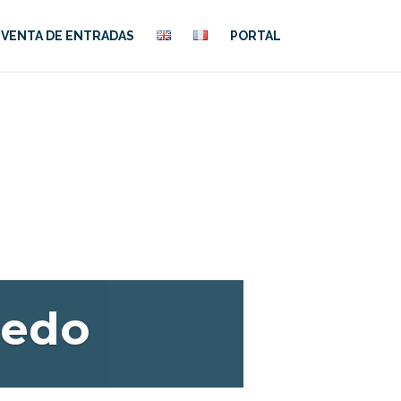
VENTA DE ENTRADAS
PORTAL
ledo