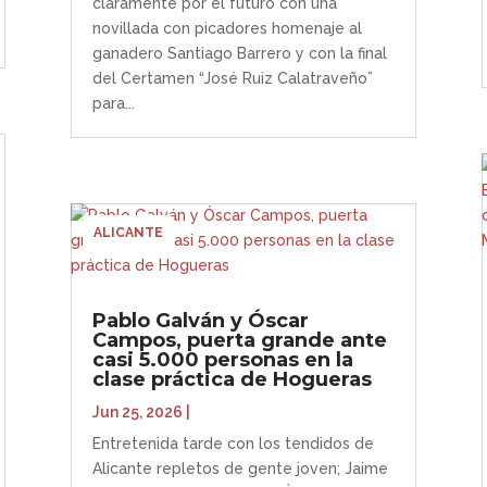
claramente por el futuro con una
novillada con picadores homenaje al
ganadero Santiago Barrero y con la final
del Certamen “José Ruiz Calatraveño”
para...
ALICANTE
Pablo Galván y Óscar
Campos, puerta grande ante
casi 5.000 personas en la
clase práctica de Hogueras
Jun 25, 2026
|
Entretenida tarde con los tendidos de
Alicante repletos de gente joven; Jaime