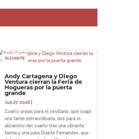
ALICANTE
Andy Cartagena y Diego
Ventura cierran la Feria de
Hogueras por la puerta
grande
Jun 27, 2026
|
Cuatro orejas para el sevillano, que cuaja
una tarde extraordinaria, dos para el
alicantino del cuarto tras una vibrante
faena y una para Duarte Fernandes, que