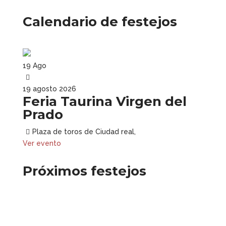
Calendario de festejos
19
Ago
19
agosto
2026
Feria Taurina Virgen del
Prado
Plaza de toros de Ciudad real,
Ver evento
Próximos festejos