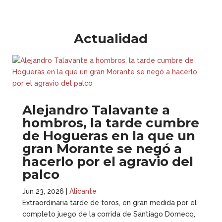
Actualidad
Alejandro Talavante a
hombros, la tarde cumbre
de Hogueras en la que un
gran Morante se negó a
hacerlo por el agravio del
palco
Jun 23, 2026
|
Alicante
Extraordinaria tarde de toros, en gran medida por el
completo juego de la corrida de Santiago Domecq,