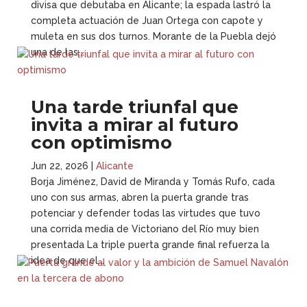
divisa que debutaba en Alicante; la espada lastró la
completa actuación de Juan Ortega con capote y
muleta en sus dos turnos. Morante de la Puebla dejó
una de las...
Una tarde triunfal que
invita a mirar al futuro
con optimismo
Jun 22, 2026
|
Alicante
Borja Jiménez, David de Miranda y Tomás Rufo, cada
uno con sus armas, abren la puerta grande tras
potenciar y defender todas las virtudes que tuvo
una corrida media de Victoriano del Río muy bien
presentada La triple puerta grande final refuerza la
idea de que el...