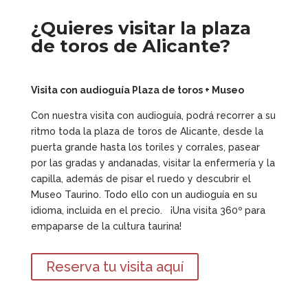
¿Quieres visitar la plaza
de toros de Alicante?
Visita con audioguía Plaza de toros + Museo
Con nuestra visita con audioguía, podrá recorrer a su
ritmo toda la plaza de toros de Alicante, desde la
puerta grande hasta los toriles y corrales, pasear
por las gradas y andanadas, visitar la enfermería y la
capilla, además de pisar el ruedo y descubrir el
Museo Taurino. Todo ello con un audioguía en su
idioma, incluida en el precio. ¡Una visita 360º para
empaparse de la cultura taurina!
Reserva tu visita aquí