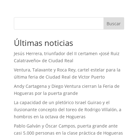
Buscar
Últimas noticias
Jesús Herrera, triunfador del II certamen «José Ruiz
Calatraveño» de Ciudad Real
Ventura, Talavante y Roca Rey, cartel estelar para la
última feria de Ciudad Real de Víctor Puerto
Andy Cartagena y Diego Ventura cierran la Feria de
Hogueras por la puerta grande
La capacidad de un pletórico Israel Guirao y el
ilusionante concepto del toreo de Rodrigo Villalón, a
hombros en la octava de Hogueras
Pablo Galván y Óscar Campos, puerta grande ante
casi 5.000 personas en la clase práctica de Hogueras