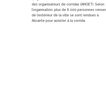
des organisateurs de corridas (ANOET). Selon
l’organisation, plus de 6 000 personnes venue
de l’extérieur de la ville se sont rendues à
Alicante pour assister à la corrida.