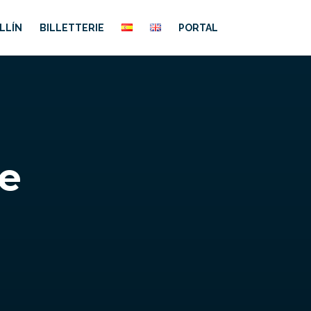
LLÍN
BILLETTERIE
PORTAL
te