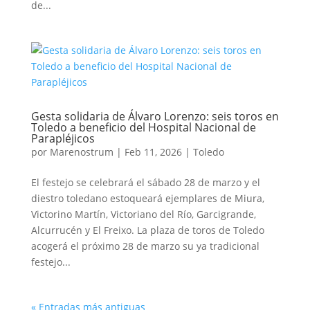
de...
Gesta solidaria de Álvaro Lorenzo: seis toros en
Toledo a beneficio del Hospital Nacional de
Parapléjicos
por
Marenostrum
|
Feb 11, 2026
|
Toledo
El festejo se celebrará el sábado 28 de marzo y el
diestro toledano estoqueará ejemplares de Miura,
Victorino Martín, Victoriano del Río, Garcigrande,
Alcurrucén y El Freixo. La plaza de toros de Toledo
acogerá el próximo 28 de marzo su ya tradicional
festejo...
« Entradas más antiguas