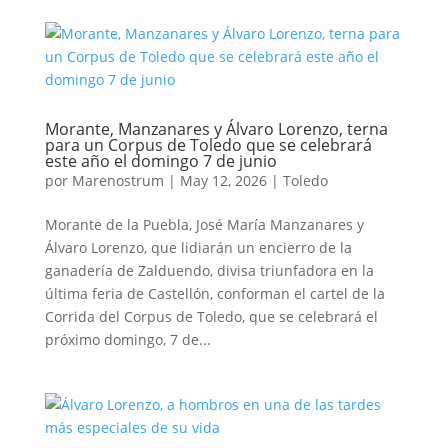
Morante, Manzanares y Álvaro Lorenzo, terna
para un Corpus de Toledo que se celebrará
este año el domingo 7 de junio
por
Marenostrum
|
May 12, 2026
|
Toledo
Morante de la Puebla, José María Manzanares y
Álvaro Lorenzo, que lidiarán un encierro de la
ganadería de Zalduendo, divisa triunfadora en la
última feria de Castellón, conforman el cartel de la
Corrida del Corpus de Toledo, que se celebrará el
próximo domingo, 7 de...