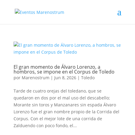
El gran momento de Álvaro Lorenzo, a
hombros, se impone en el Corpus de Toledo
por
Marenostrum
|
Jun 8, 2026
|
Toledo
Tarde de cuatro orejas del toledano, que se
quedaron en dos por el mal uso del descabello;
Morante sin toros y Manzanares sin espada Álvaro
Lorenzo fue el gran nombre propio de la Corrida del
Corpus. Con el mejor lote de una corrida de
Zalduendo con poco fondo, el...