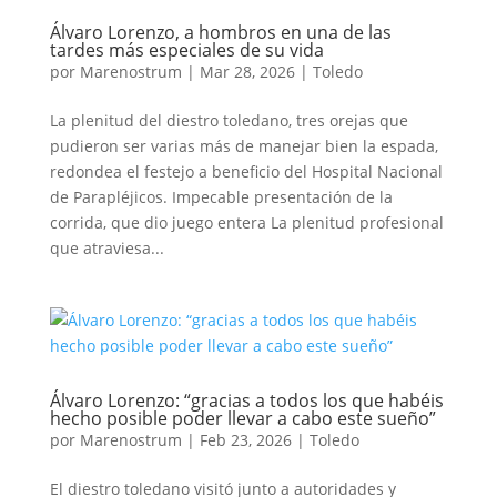
Álvaro Lorenzo, a hombros en una de las
tardes más especiales de su vida
por
Marenostrum
|
Mar 28, 2026
|
Toledo
La plenitud del diestro toledano, tres orejas que
pudieron ser varias más de manejar bien la espada,
redondea el festejo a beneficio del Hospital Nacional
de Parapléjicos. Impecable presentación de la
corrida, que dio juego entera La plenitud profesional
que atraviesa...
Álvaro Lorenzo: “gracias a todos los que habéis
hecho posible poder llevar a cabo este sueño”
por
Marenostrum
|
Feb 23, 2026
|
Toledo
El diestro toledano visitó junto a autoridades y