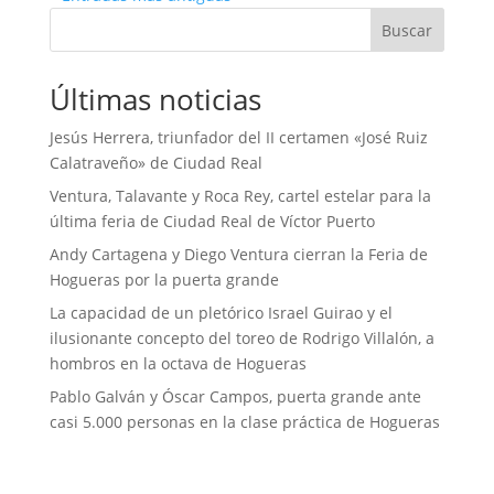
Buscar
Últimas noticias
Jesús Herrera, triunfador del II certamen «José Ruiz
Calatraveño» de Ciudad Real
Ventura, Talavante y Roca Rey, cartel estelar para la
última feria de Ciudad Real de Víctor Puerto
Andy Cartagena y Diego Ventura cierran la Feria de
Hogueras por la puerta grande
La capacidad de un pletórico Israel Guirao y el
ilusionante concepto del toreo de Rodrigo Villalón, a
hombros en la octava de Hogueras
Pablo Galván y Óscar Campos, puerta grande ante
casi 5.000 personas en la clase práctica de Hogueras