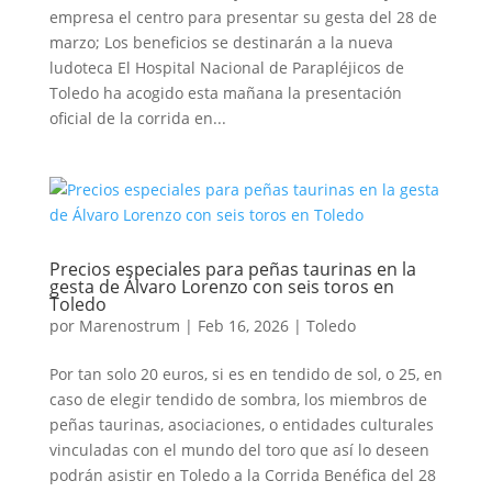
empresa el centro para presentar su gesta del 28 de
marzo; Los beneficios se destinarán a la nueva
ludoteca El Hospital Nacional de Parapléjicos de
Toledo ha acogido esta mañana la presentación
oficial de la corrida en...
Precios especiales para peñas taurinas en la
gesta de Álvaro Lorenzo con seis toros en
Toledo
por
Marenostrum
|
Feb 16, 2026
|
Toledo
Por tan solo 20 euros, si es en tendido de sol, o 25, en
caso de elegir tendido de sombra, los miembros de
peñas taurinas, asociaciones, o entidades culturales
vinculadas con el mundo del toro que así lo deseen
podrán asistir en Toledo a la Corrida Benéfica del 28