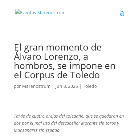
El gran momento de
Álvaro Lorenzo, a
hombros, se impone en
el Corpus de Toledo
por
Marenostrum
|
Jun 8, 2026
|
Toledo
Tarde de cuatro orejas del toledano, que se quedaron en
dos por el mal uso del descabello; Morante sin toros y
Manzanares sin espada