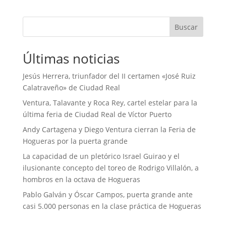
Buscar
Últimas noticias
Jesús Herrera, triunfador del II certamen «José Ruiz
Calatraveño» de Ciudad Real
Ventura, Talavante y Roca Rey, cartel estelar para la
última feria de Ciudad Real de Víctor Puerto
Andy Cartagena y Diego Ventura cierran la Feria de
Hogueras por la puerta grande
La capacidad de un pletórico Israel Guirao y el
ilusionante concepto del toreo de Rodrigo Villalón, a
hombros en la octava de Hogueras
Pablo Galván y Óscar Campos, puerta grande ante
casi 5.000 personas en la clase práctica de Hogueras