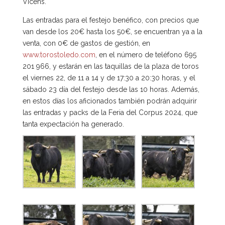
Vicens.
Las entradas para el festejo benéfico, con precios que
van desde los 20€ hasta los 50€, se encuentran ya a la
venta, con 0€ de gastos de gestión, en
www.torostoledo.com
, en el número de teléfono 695
201 966, y estarán en las taquillas de la plaza de toros
el viernes 22, de 11 a 14 y de 17:30 a 20:30 horas, y el
sábado 23 día del festejo desde las 10 horas. Además,
en estos días los aficionados también podrán adquirir
las entradas y packs de la Feria del Corpus 2024, que
tanta expectación ha generado.