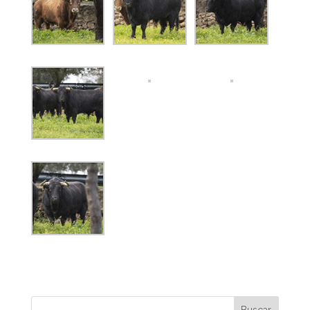
Buscar