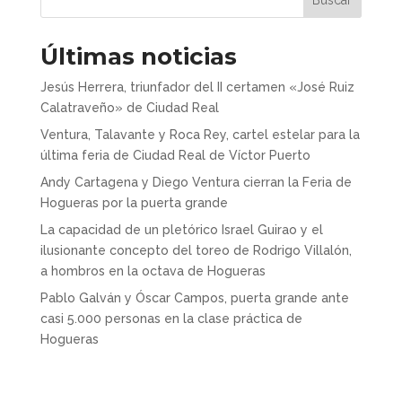
Últimas noticias
Jesús Herrera, triunfador del II certamen «José Ruiz
Calatraveño» de Ciudad Real
Ventura, Talavante y Roca Rey, cartel estelar para la
última feria de Ciudad Real de Víctor Puerto
Andy Cartagena y Diego Ventura cierran la Feria de
Hogueras por la puerta grande
La capacidad de un pletórico Israel Guirao y el
ilusionante concepto del toreo de Rodrigo Villalón,
a hombros en la octava de Hogueras
Pablo Galván y Óscar Campos, puerta grande ante
casi 5.000 personas en la clase práctica de
Hogueras