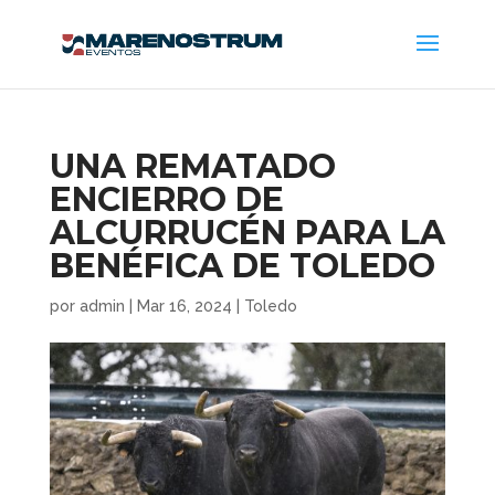
UNA REMATADO
ENCIERRO DE
ALCURRUCÉN PARA LA
BENÉFICA DE TOLEDO
por
admin
|
Mar 16, 2024
|
Toledo