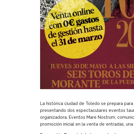
La histórica ciudad de Toledo se prepara para 
presentando dos espectaculares eventos taur
organizadora, Eventos Mare Nostrum, comunic
promoción inicial en la venta de entradas, una