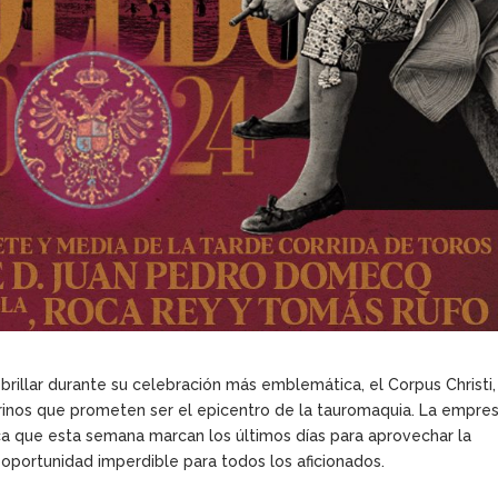
brillar durante su celebración más emblemática, el Corpus Christi,
inos que prometen ser el epicentro de la tauromaquia. La empre
a que esta semana marcan los últimos días para aprovechar la
 oportunidad imperdible para todos los aficionados.