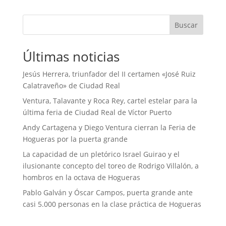
Buscar
Últimas noticias
Jesús Herrera, triunfador del II certamen «José Ruiz
Calatraveño» de Ciudad Real
Ventura, Talavante y Roca Rey, cartel estelar para la
última feria de Ciudad Real de Víctor Puerto
Andy Cartagena y Diego Ventura cierran la Feria de
Hogueras por la puerta grande
La capacidad de un pletórico Israel Guirao y el
ilusionante concepto del toreo de Rodrigo Villalón, a
hombros en la octava de Hogueras
Pablo Galván y Óscar Campos, puerta grande ante
casi 5.000 personas en la clase práctica de Hogueras