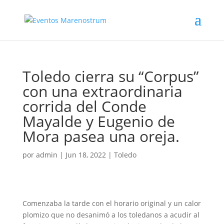
Toledo cierra su “Corpus”
con una extraordinaria
corrida del Conde
Mayalde y Eugenio de
Mora pasea una oreja.
por
admin
|
Jun 18, 2022
|
Toledo
Comenzaba la tarde con el horario original y un calor
plomizo que no desanimó a los toledanos a acudir al