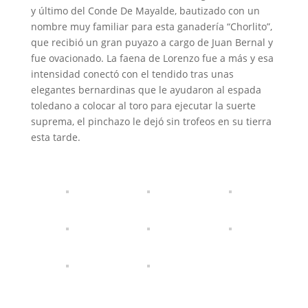
y último del Conde De Mayalde, bautizado con un
nombre muy familiar para esta ganadería “Chorlito”,
que recibió un gran puyazo a cargo de Juan Bernal y
fue ovacionado. La faena de Lorenzo fue a más y esa
intensidad conectó con el tendido tras unas
elegantes bernardinas que le ayudaron al espada
toledano a colocar al toro para ejecutar la suerte
suprema, el pinchazo le dejó sin trofeos en su tierra
esta tarde.