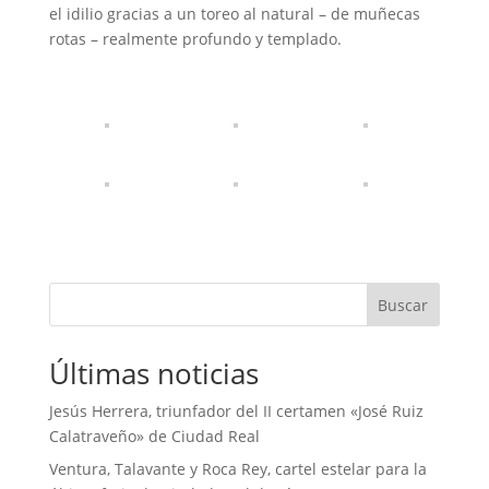
el idilio gracias a un toreo al natural – de muñecas
rotas – realmente profundo y templado.
Buscar
Últimas noticias
Jesús Herrera, triunfador del II certamen «José Ruiz
Calatraveño» de Ciudad Real
Ventura, Talavante y Roca Rey, cartel estelar para la