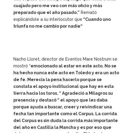
cuajado pero me veo con más oficio y más
preparado que el año pasado.”
Remató
explicándole a su interlocutor que
“Cuando uno
triunfa no me cambio por nadie“
Nacho Lloret, director de Eventos Mare Nostrum se
mostró “
emocionado al estar en este acto. No se
ha hecho nunca este acto en Toledo y era un acto
de fe. Merecía la pena hacerlo porque se
constata el apoyo institucional que hay en esta
tierra hacia los toros. “ Agradeció a Milagros su
presencia y destacó “ el apoyo que les daba
porque ayuda a buscar, creer y reivindicar una
fecha tan importante como el Corpus. La corrida
del Corpus es sin duda la corrida más importante
del año en Castilla la Mancha y es por eso que