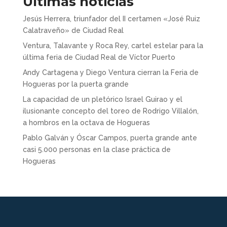
Últimas noticias
Jesús Herrera, triunfador del II certamen «José Ruiz
Calatraveño» de Ciudad Real
Ventura, Talavante y Roca Rey, cartel estelar para la
última feria de Ciudad Real de Víctor Puerto
Andy Cartagena y Diego Ventura cierran la Feria de
Hogueras por la puerta grande
La capacidad de un pletórico Israel Guirao y el
ilusionante concepto del toreo de Rodrigo Villalón,
a hombros en la octava de Hogueras
Pablo Galván y Óscar Campos, puerta grande ante
casi 5.000 personas en la clase práctica de
Hogueras