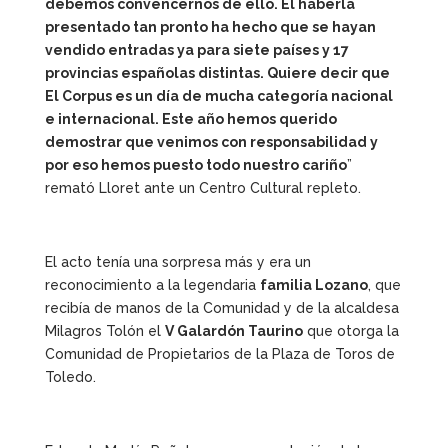
debemos convencernos de ello. El haberla
presentado tan pronto ha hecho que se hayan
vendido entradas ya para siete países y 17
provincias españolas distintas. Quiere decir que
El Corpus es un día de mucha categoría nacional
e internacional. Este año hemos querido
demostrar que venimos con responsabilidad y
por eso hemos puesto todo nuestro cariño
”
remató Lloret ante un Centro Cultural repleto.
El acto tenía una sorpresa más y era un
reconocimiento a la legendaria
familia Lozano
, que
recibía de manos de la Comunidad y de la alcaldesa
Milagros Tolón el
V Galardón Taurino
que otorga la
Comunidad de Propietarios de la Plaza de Toros de
Toledo.