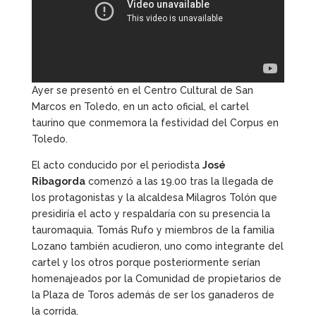
Ayer se presentó en el Centro Cultural de San
Marcos en Toledo, en un acto oficial, el cartel
taurino que conmemora la festividad del Corpus en
Toledo.
El acto conducido por el periodista
José
Ribagorda
comenzó a las 19.00 tras la llegada de
los protagonistas y la alcaldesa Milagros Tolón que
presidiría el acto y respaldaría con su presencia la
tauromaquia. Tomás Rufo y miembros de la familia
Lozano también acudieron, uno como integrante del
cartel y los otros porque posteriormente serían
homenajeados por la Comunidad de propietarios de
la Plaza de Toros además de ser los ganaderos de
la corrida.