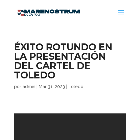
ÉXITO ROTUNDO EN
LA PRESENTACIÓN
DEL CARTEL DE
TOLEDO
por
admin
|
Mar 31, 2023
|
Toledo