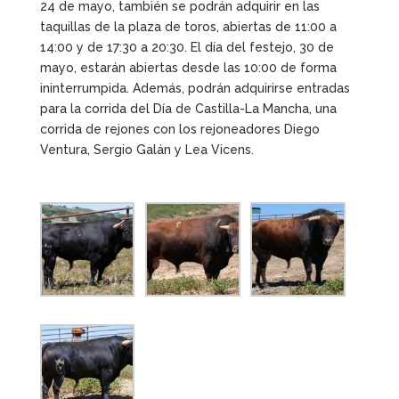
24 de mayo, también se podrán adquirir en las
taquillas de la plaza de toros, abiertas de 11:00 a
14:00 y de 17:30 a 20:30. El día del festejo, 30 de
mayo, estarán abiertas desde las 10:00 de forma
ininterrumpida. Además, podrán adquirirse entradas
para la corrida del Día de Castilla-La Mancha, una
corrida de rejones con los rejoneadores Diego
Ventura, Sergio Galán y Lea Vicens.