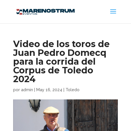
Video de los toros de
Juan Pedro Domecq
para la corrida del
Corpus de Toledo
2024
por
admin
|
May 16, 2024
|
Toledo