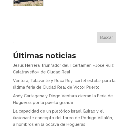
Buscar
Últimas noticias
Jesús Herrera, triunfador del II certamen «José Ruiz
Calatraveño» de Ciudad Real
Ventura, Talavante y Roca Rey, cartel estelar para la
última feria de Ciudad Real de Víctor Puerto
Andy Cartagena y Diego Ventura cierran la Feria de
Hogueras por la puerta grande
La capacidad de un pletórico Israel Guirao y el
ilusionante concepto del toreo de Rodrigo Villalón,
a hombros en la octava de Hogueras