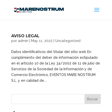
AVISO LEGAL
por
admin
|
May 11, 2022
|
Uncategorized
Datos identificativos del titular del sitio web En
cumplimiento del deber de información estipulado
en el artículo 10 de la Ley 34/2002 de 11 de julio de
Servicios de la Sociedad de la Información y de
Comercio Electrónico, EVENTOS MARE NOSTRUM
S.L. y en calidad de...
Buscar