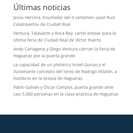
Últimas noticias
Jesús Herrera, triunfador del II certamen «José Ruiz
Calatraveño» de Ciudad Real
Ventura, Talavante y Roca Rey, cartel estelar para la
última feria de Ciudad Real de Víctor Puerto
Andy Cartagena y Diego Ventura cierran la Feria de
Hogueras por la puerta grande
La capacidad de un pletórico Israel Guirao y el
ilusionante concepto del toreo de Rodrigo Villalón, a
hombros en la octava de Hogueras
Pablo Galván y Óscar Campos, puerta grande ante
casi 5.000 personas en la clase práctica de Hogueras