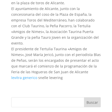
en la plaza de toros de Alicante.
El ayuntamiento de Alicante, junto con la
concesionaria del coso de la Plaza de España, la
empresa Toros del Mediterráneo, han colaborado
con el Club Taurino, la Peña Pacorro, la Tertulia
«Amigos de Nimes», la Asociación Taurina Puerta
Grande y la peña Tauro Joven en la organización del
evento.
El presidente de Tertulia Taurina «Amigos de
Nimes», José María Jericó, junto con el periodista Blas
de Peñas, serán los encargados de presentar el acto
que marcará el comienzo de la programación de la
Feria de las Hogueras de San Juan de Alicante
levitra generico
snelle levering
Buscar