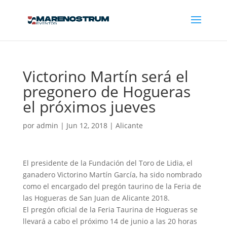
Victorino Martín será el
pregonero de Hogueras
el próximos jueves
por
admin
|
Jun 12, 2018
|
Alicante
El presidente de la Fundación del Toro de Lidia, el
ganadero Victorino Martín García, ha sido nombrado
como el encargado del pregón taurino de la Feria de
las Hogueras de San Juan de Alicante 2018.
El pregón oficial de la Feria Taurina de Hogueras se
llevará a cabo el próximo 14 de junio a las 20 horas