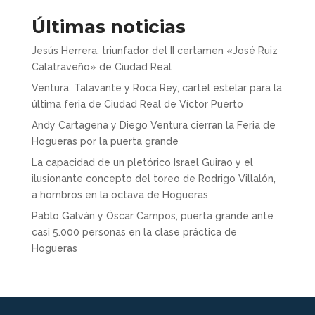
Últimas noticias
Jesús Herrera, triunfador del II certamen «José Ruiz
Calatraveño» de Ciudad Real
Ventura, Talavante y Roca Rey, cartel estelar para la
última feria de Ciudad Real de Víctor Puerto
Andy Cartagena y Diego Ventura cierran la Feria de
Hogueras por la puerta grande
La capacidad de un pletórico Israel Guirao y el
ilusionante concepto del toreo de Rodrigo Villalón,
a hombros en la octava de Hogueras
Pablo Galván y Óscar Campos, puerta grande ante
casi 5.000 personas en la clase práctica de
Hogueras