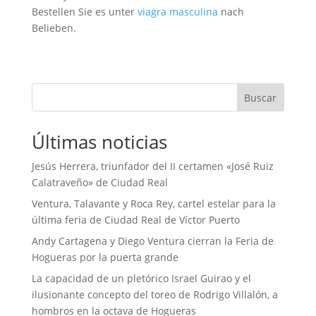
Bestellen Sie es unter
viagra masculina
nach
Belieben.
Buscar
Últimas noticias
Jesús Herrera, triunfador del II certamen «José Ruiz
Calatraveño» de Ciudad Real
Ventura, Talavante y Roca Rey, cartel estelar para la
última feria de Ciudad Real de Víctor Puerto
Andy Cartagena y Diego Ventura cierran la Feria de
Hogueras por la puerta grande
La capacidad de un pletórico Israel Guirao y el
ilusionante concepto del toreo de Rodrigo Villalón, a
hombros en la octava de Hogueras