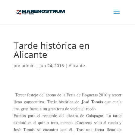
Tarde histórica en
Alicante
por
admin
|
Jun 24, 2016
|
Alicante
Tercer festejo del abono de la Feria de Hogueras 2016 y tercer
José Tomás
lleno consecutivo. Tarde histórica de
que cuaja
una gran faena a un gran toro de vuelta al ruedo.
Faenón para el recuerdo del diestro de Galapagar. La tarde
explotó en el quinto toro, cuando «Cacareo» saltó al ruedo y
José Tomás se encontró con él. Tras una faena llena de