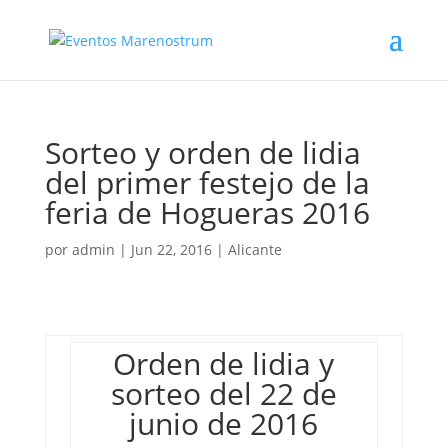
Sorteo y orden de lidia
del primer festejo de la
feria de Hogueras 2016
por
admin
|
Jun 22, 2016
|
Alicante
Orden de lidia y
sorteo del 22 de
junio de 2016