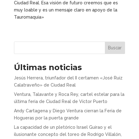
Ciudad Real. Esa visión de futuro creemos que es
muy loable y es un mensaje claro en apoyo de la
Tauromaquia»
Buscar
Últimas noticias
Jesús Herrera, triunfador del II certamen «José Ruiz
Calatraveño» de Ciudad Real
Ventura, Talavante y Roca Rey, cartel estelar para la
última feria de Ciudad Real de Víctor Puerto
Andy Cartagena y Diego Ventura cierran la Feria de
Hogueras por la puerta grande
La capacidad de un pletórico Israel Guirao y el
ilusionante concepto del toreo de Rodrigo Villalón,