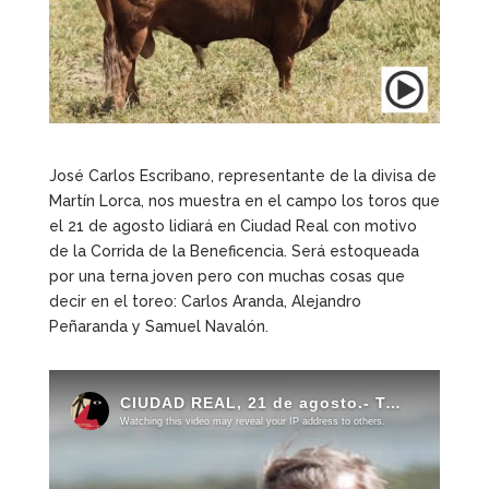
José Carlos Escribano, representante de la divisa de
Martín Lorca, nos muestra en el campo los toros que
el 21 de agosto lidiará en Ciudad Real con motivo
de la Corrida de la Beneficencia. Será estoqueada
por una terna joven pero con muchas cosas que
decir en el toreo: Carlos Aranda, Alejandro
Peñaranda y Samuel Navalón.