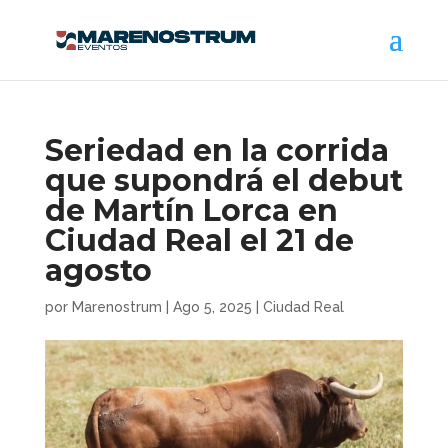
Seriedad en la corrida
que supondrá el debut
de Martín Lorca en
Ciudad Real el 21 de
agosto
por
Marenostrum
|
Ago 5, 2025
|
Ciudad Real