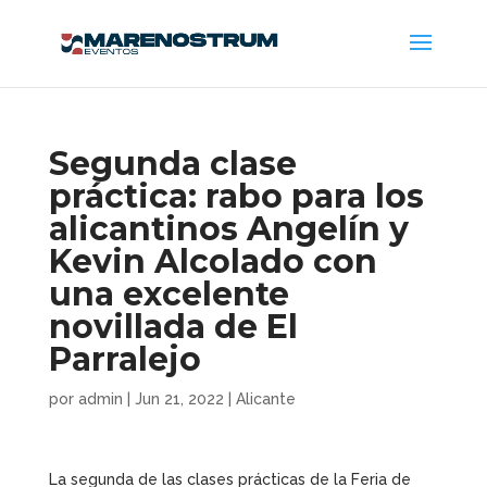
Segunda clase
práctica: rabo para los
alicantinos Angelín y
Kevin Alcolado con
una excelente
novillada de El
Parralejo
por
admin
|
Jun 21, 2022
|
Alicante
La segunda de las clases prácticas de la Feria de