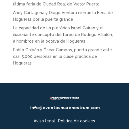
última feria de Ciudad Real de Víctor Puerto
Andy Cartagena y Diego Ventura cierran la Feria de
Hogueras por la puerta grande
La capacidad de un pletórico Israel Guirao y el
ilusionante concepto del toreo de Rodrigo Villalón,
a hombros en la octava de Hogueras
Pablo Galván y Óscar Campos, puerta grande ante
casi 5.000 personas en la clase práctica de
Hogueras
info@eventosmarenostrum.com
Aviso legal
·
Política de cookies