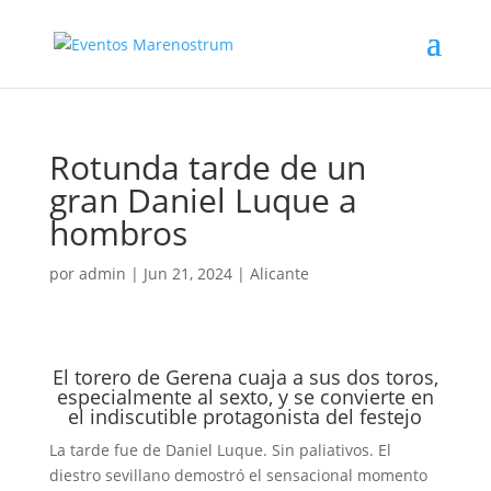
Rotunda tarde de un
gran Daniel Luque a
hombros
por
admin
|
Jun 21, 2024
|
Alicante
El torero de Gerena cuaja a sus dos toros,
especialmente al sexto, y se convierte en
el indiscutible protagonista del festejo
La tarde fue de Daniel Luque. Sin paliativos. El
diestro sevillano demostró el sensacional momento