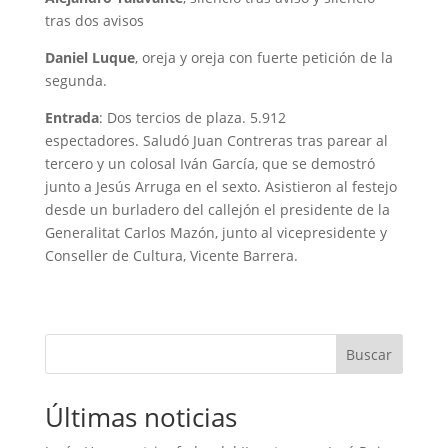
tras dos avisos
Daniel Luque
, oreja y oreja con fuerte petición de la
segunda.
Entrada
: Dos tercios de plaza. 5.912
espectadores. Saludó Juan Contreras tras parear al
tercero y un colosal Iván García, que se demostró
junto a Jesús Arruga en el sexto. Asistieron al festejo
desde un burladero del callejón el presidente de la
Generalitat Carlos Mazón, junto al vicepresidente y
Conseller de Cultura, Vicente Barrera.
Buscar
Últimas noticias