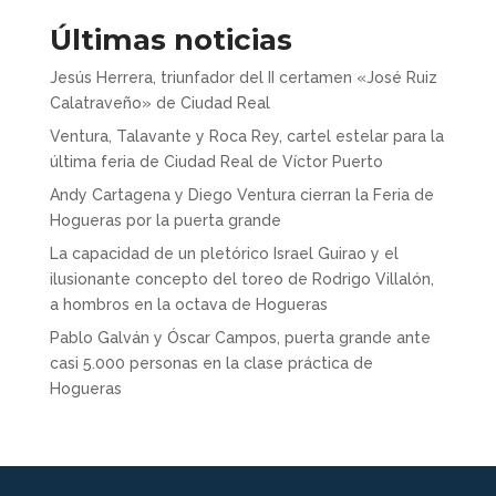
Últimas noticias
Jesús Herrera, triunfador del II certamen «José Ruiz
Calatraveño» de Ciudad Real
Ventura, Talavante y Roca Rey, cartel estelar para la
última feria de Ciudad Real de Víctor Puerto
Andy Cartagena y Diego Ventura cierran la Feria de
Hogueras por la puerta grande
La capacidad de un pletórico Israel Guirao y el
ilusionante concepto del toreo de Rodrigo Villalón,
a hombros en la octava de Hogueras
Pablo Galván y Óscar Campos, puerta grande ante
casi 5.000 personas en la clase práctica de
Hogueras