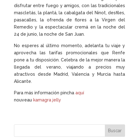
disfrutar entre fuego y amigos, con las tradicionales
mascletás, la plantá, la cabalgata del Ninot, desfiles,
pasacalles, la ofrenda de flores a la Virgen del
Remedio y la espectacular cremá en la noche del
24 de junio, la noche de San Juan.
No esperes al último momento,
adelanta tu viaje
y
aprovecha las
tarifas promocionales
que Renfe
pone a tu disposición. Celebra de la mejor manera la
llegada del verano, viajando a precios muy
atractivos desde Madrid, Valencia y Murcia hasta
Alicante.
Para más información pincha
aquí
nouveau
kamagra jelly
Buscar