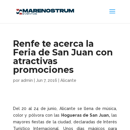
Renfe te acerca la
Feria de San Juan con
atractivas
promociones
por
admin
|
Jun 7, 2016
|
Alicante
Del 20 al 24 de junio, Alicante se llena de música,
color y pólvora con las
Hogueras de San Juan
,
las
mayores fiestas de la ciudad, declaradas de Interés
Turístico Internacional. Unos días mágicos para