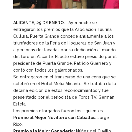
ALICANTE, 29 DE ENERO.
– Ayer noche se
entregaron los premios que la Asociación Taurina
Cultural Puerta Grande concede anualmente a los
triunfadores de la Feria de Hogueras de San Juan y
a personas destacadas por su dedicación al mundo
del toro en Alicante. El acto estuvo presidido por el
presidente de Puerta Grande, Patricio Guerrero y
contó con todos los galardonados.
Se entregaron en el transcurso de una cena que se
celebró en el Hotel Meliá Alicante. Se trataba de la
décima edición de estos reconocimientos y fue
presentado por el periodista de Toros TV, Germán
Estela.
Los premios otorgados fueron los siguientes:
Premio al Mejor Novillero con Caballos:
Jorge
Rico.
Premio a la Mejor Ganadería:
Núñez del Cuvillo.