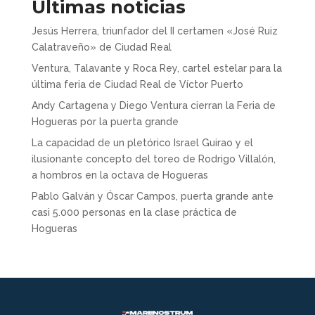
Últimas noticias
Jesús Herrera, triunfador del II certamen «José Ruiz
Calatraveño» de Ciudad Real
Ventura, Talavante y Roca Rey, cartel estelar para la
última feria de Ciudad Real de Víctor Puerto
Andy Cartagena y Diego Ventura cierran la Feria de
Hogueras por la puerta grande
La capacidad de un pletórico Israel Guirao y el
ilusionante concepto del toreo de Rodrigo Villalón,
a hombros en la octava de Hogueras
Pablo Galván y Óscar Campos, puerta grande ante
casi 5.000 personas en la clase práctica de
Hogueras