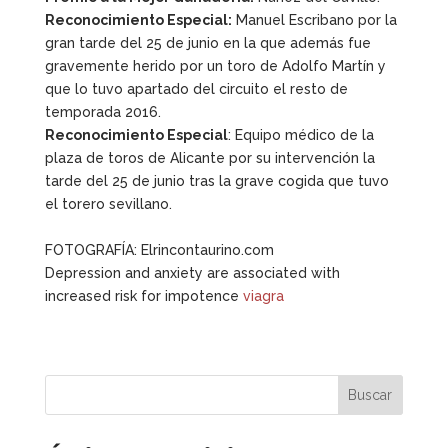
Reconocimiento Especial:
Manuel Escribano por la
gran tarde del 25 de junio en la que además fue
gravemente herido por un toro de Adolfo Martín y
que lo tuvo apartado del circuito el resto de
temporada 2016.
Reconocimiento Especial
: Equipo médico de la
plaza de toros de Alicante por su intervención la
tarde del 25 de junio tras la grave cogida que tuvo
el torero sevillano.
FOTOGRAFÍA: Elrincontaurino.com
Depression and anxiety are associated with
increased risk for impotence
viagra
Buscar