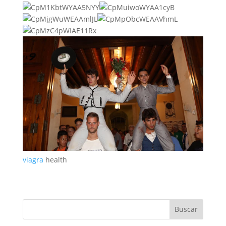
viagra
health
Buscar