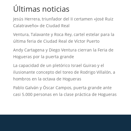
Últimas noticias
Jesús Herrera, triunfador del II certamen «José Ruiz
Calatraveño» de Ciudad Real
Ventura, Talavante y Roca Rey, cartel estelar para la
última feria de Ciudad Real de Víctor Puerto
Andy Cartagena y Diego Ventura cierran la Feria de
Hogueras por la puerta grande
La capacidad de un pletórico Israel Guirao y el
ilusionante concepto del toreo de Rodrigo Villalón, a
hombros en la octava de Hogueras
Pablo Galván y Óscar Campos, puerta grande ante
casi 5.000 personas en la clase práctica de Hogueras