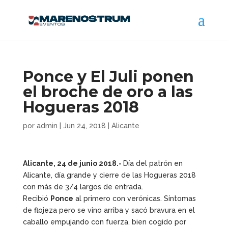
Ponce y El Juli ponen
el broche de oro a las
Hogueras 2018
por
admin
|
Jun 24, 2018
|
Alicante
Alicante, 24 de junio 2018.-
Día del patrón en
Alicante, día grande y cierre de las Hogueras 2018
con más de 3/4 largos de entrada.
Recibió
Ponce
al primero con verónicas. Síntomas
de flojeza pero se vino arriba y sacó bravura en el
caballo empujando con fuerza, bien cogido por