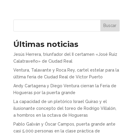
Buscar
Últimas noticias
Jesús Herrera, triunfador del II certamen «José Ruiz
Calatraveño» de Ciudad Real
Ventura, Talavante y Roca Rey, cartel estelar para la
última feria de Ciudad Real de Víctor Puerto
Andy Cartagena y Diego Ventura cierran la Feria de
Hogueras por la puerta grande
La capacidad de un pletórico Israel Guirao y el
ilusionante concepto del toreo de Rodrigo Villalón,
a hombros en la octava de Hogueras
Pablo Galván y Óscar Campos, puerta grande ante
casi 5.000 personas en la clase práctica de