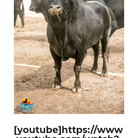
[youtube]https://www