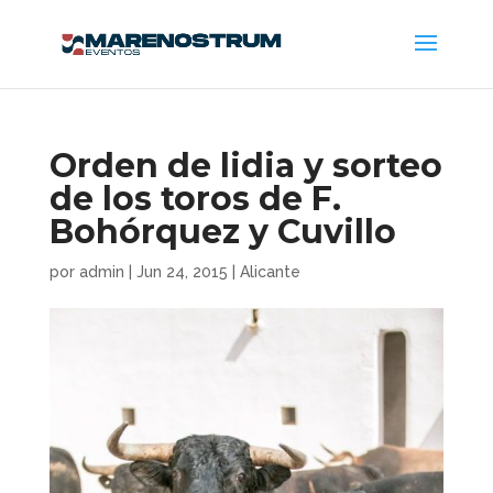
Orden de lidia y sorteo
de los toros de F.
Bohórquez y Cuvillo
por
admin
|
Jun 24, 2015
|
Alicante