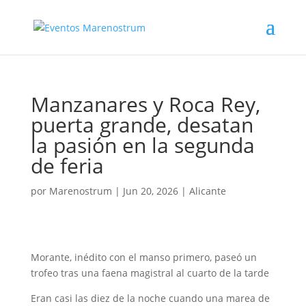
Manzanares y Roca Rey,
puerta grande, desatan
la pasión en la segunda
de feria
por
Marenostrum
|
Jun 20, 2026
|
Alicante
Morante, inédito con el manso primero, paseó un
trofeo tras una faena magistral al cuarto de la tarde
Eran casi las diez de la noche cuando una marea de