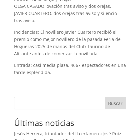
OLGA CASADO, ovación tras aviso y dos orejas.
JAVIER CUARTERO, dos orejas tras aviso y silencio
tras aviso.
Incidencias: El novillero Javier Cuartero recibió el
premio como mejor novillero de la pasada Feria de
Hogueras 2025 de manos del Club Taurino de
Alicante antes de comenzar la novillada.
Entrada: casi media plaza. 4667 espectadores en una
tarde espléndida.
Buscar
Últimas noticias
Jesús Herrera, triunfador del II certamen «José Ruiz