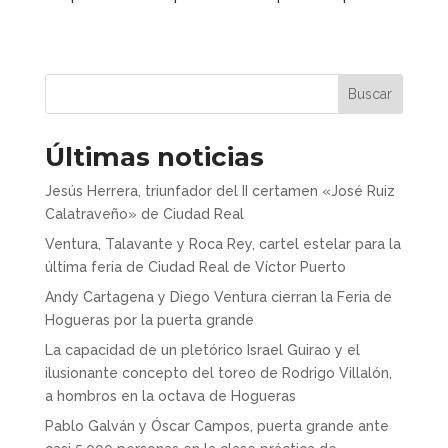
Buscar
Últimas noticias
Jesús Herrera, triunfador del II certamen «José Ruiz
Calatraveño» de Ciudad Real
Ventura, Talavante y Roca Rey, cartel estelar para la
última feria de Ciudad Real de Víctor Puerto
Andy Cartagena y Diego Ventura cierran la Feria de
Hogueras por la puerta grande
La capacidad de un pletórico Israel Guirao y el
ilusionante concepto del toreo de Rodrigo Villalón,
a hombros en la octava de Hogueras
Pablo Galván y Óscar Campos, puerta grande ante