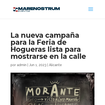
La nueva campaña
para la Feria de
Hogueras lista para
mostrarse en la calle
por
admin
|
Jun 1, 2023
|
Alicante