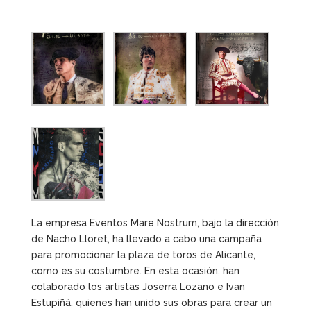
La empresa Eventos Mare Nostrum, bajo la dirección
de Nacho Lloret, ha llevado a cabo una campaña
para promocionar la plaza de toros de Alicante,
como es su costumbre. En esta ocasión, han
colaborado los artistas Joserra Lozano e Ivan
Estupiñá, quienes han unido sus obras para crear un