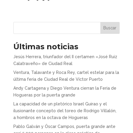
Buscar
Últimas noticias
Jesús Herrera, triunfador del II certamen «José Ruiz
Calatraveño» de Ciudad Real
Ventura, Talavante y Roca Rey, cartel estelar para la
última feria de Ciudad Real de Víctor Puerto
Andy Cartagena y Diego Ventura cierran la Feria de
Hogueras por la puerta grande
La capacidad de un pletórico Israel Guirao y el
ilusionante concepto del toreo de Rodrigo Villalón,
a hombros en la octava de Hogueras
Pablo Galván y Óscar Campos, puerta grande ante