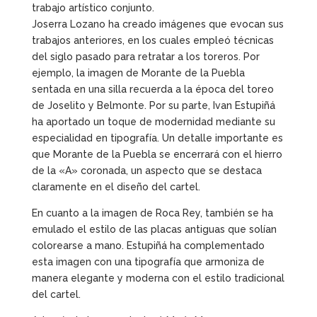
trabajo artístico conjunto.
Joserra Lozano ha creado imágenes que evocan sus
trabajos anteriores, en los cuales empleó técnicas
del siglo pasado para retratar a los toreros. Por
ejemplo, la imagen de Morante de la Puebla
sentada en una silla recuerda a la época del toreo
de Joselito y Belmonte. Por su parte, Ivan Estupiñá
ha aportado un toque de modernidad mediante su
especialidad en tipografía. Un detalle importante es
que Morante de la Puebla se encerrará con el hierro
de la «A» coronada, un aspecto que se destaca
claramente en el diseño del cartel.
En cuanto a la imagen de Roca Rey, también se ha
emulado el estilo de las placas antiguas que solían
colorearse a mano. Estupiñá ha complementado
esta imagen con una tipografía que armoniza de
manera elegante y moderna con el estilo tradicional
del cartel.