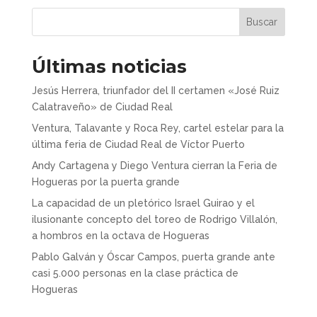
Buscar
Últimas noticias
Jesús Herrera, triunfador del II certamen «José Ruiz
Calatraveño» de Ciudad Real
Ventura, Talavante y Roca Rey, cartel estelar para la
última feria de Ciudad Real de Víctor Puerto
Andy Cartagena y Diego Ventura cierran la Feria de
Hogueras por la puerta grande
La capacidad de un pletórico Israel Guirao y el
ilusionante concepto del toreo de Rodrigo Villalón,
a hombros en la octava de Hogueras
Pablo Galván y Óscar Campos, puerta grande ante
casi 5.000 personas en la clase práctica de
Hogueras