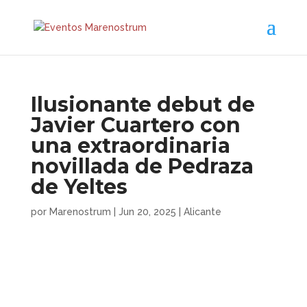
Ilusionante debut de
Javier Cuartero con
una extraordinaria
novillada de Pedraza
de Yeltes
por
Marenostrum
|
Jun 20, 2025
|
Alicante