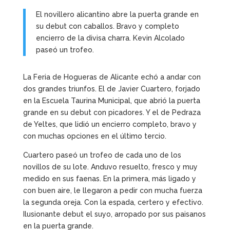
El novillero alicantino abre la puerta grande en
su debut con caballos. Bravo y completo
encierro de la divisa charra. Kevin Alcolado
paseó un trofeo.
La Feria de Hogueras de Alicante echó a andar con
dos grandes triunfos. El de Javier Cuartero, forjado
en la Escuela Taurina Municipal, que abrió la puerta
grande en su debut con picadores. Y el de Pedraza
de Yeltes, que lidió un encierro completo, bravo y
con muchas opciones en el último tercio.
Cuartero paseó un trofeo de cada uno de los
novillos de su lote. Anduvo resuelto, fresco y muy
medido en sus faenas. En la primera, más ligado y
con buen aire, le llegaron a pedir con mucha fuerza
la segunda oreja. Con la espada, certero y efectivo.
Ilusionante debut el suyo, arropado por sus paisanos
en la puerta grande.