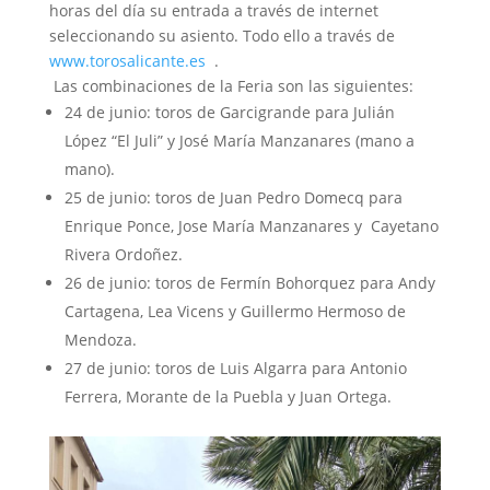
horas del día su entrada a través de internet
seleccionando su asiento. Todo ello a través de
www.torosalicante.es
.
Las combinaciones de la Feria son las siguientes:
24 de junio: toros de Garcigrande para Julián
López “El Juli” y José María Manzanares (mano a
mano).
25 de junio: toros de Juan Pedro Domecq para
Enrique Ponce, Jose María Manzanares y Cayetano
Rivera Ordoñez.
26 de junio: toros de Fermín Bohorquez para Andy
Cartagena, Lea Vicens y Guillermo Hermoso de
Mendoza.
27 de junio: toros de Luis Algarra para Antonio
Ferrera, Morante de la Puebla y Juan Ortega.