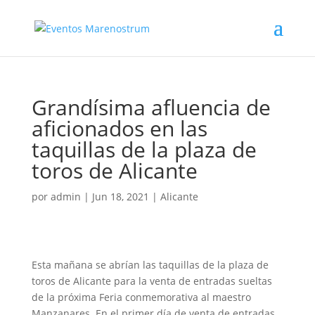
Grandísima afluencia de
aficionados en las
taquillas de la plaza de
toros de Alicante
por
admin
|
Jun 18, 2021
|
Alicante
Esta mañana se abrían las taquillas de la plaza de
toros de Alicante para la venta de entradas sueltas
de la próxima Feria conmemorativa al maestro
Manzanares. En el primer día de venta de entradas