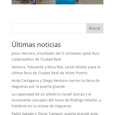
Buscar
Últimas noticias
Jesús Herrera, triunfador del II certamen «José Ruiz
Calatraveño» de Ciudad Real
Ventura, Talavante y Roca Rey, cartel estelar para la
última feria de Ciudad Real de Víctor Puerto
Andy Cartagena y Diego Ventura cierran la Feria de
Hogueras por la puerta grande
La capacidad de un pletórico Israel Guirao y el
ilusionante concepto del toreo de Rodrigo Villalón, a
hombros en la octava de Hogueras
Pablo Galván y Óscar Campos, puerta grande ante