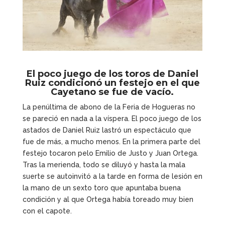
El poco juego de los toros de Daniel
Ruiz condicionó un festejo en el que
Cayetano se fue de vacío.
La penúltima de abono de la Feria de Hogueras no
se pareció en nada a la víspera. El poco juego de los
astados de Daniel Ruiz lastró un espectáculo que
fue de más, a mucho menos. En la primera parte del
festejo tocaron pelo Emilio de Justo y Juan Ortega.
Tras la merienda, todo se diluyó y hasta la mala
suerte se autoinvitó a la tarde en forma de lesión en
la mano de un sexto toro que apuntaba buena
condición y al que Ortega había toreado muy bien
con el capote.