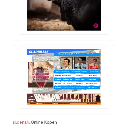
sildenafil
Online Kopen