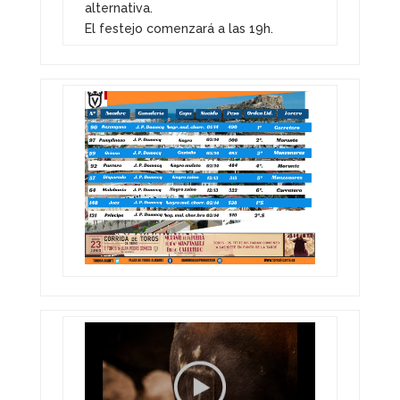
alternativa.
El festejo comenzará a las 19h.