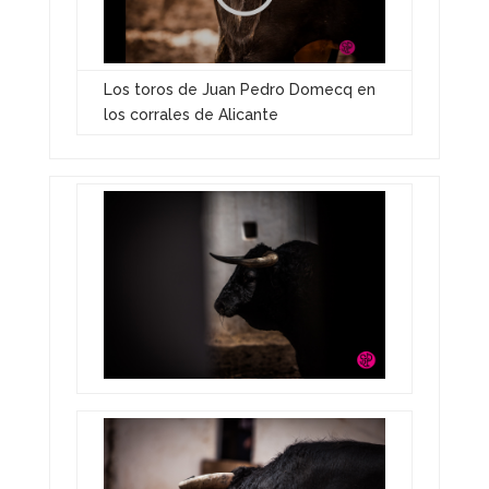
Los toros de Juan Pedro Domecq en
los corrales de Alicante