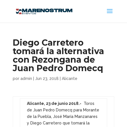
Diego Carretero
tomará la alternativa
con Rezongana de
Juan Pedro Domecq
por
admin
|
Jun 23, 2018
|
Alicante
Alicante, 23 de junio 2018.-
Toros
de Juan Pedro Domecq para Morante
de la Puebla, José María Manzanares
y Diego Carretero que tomará la