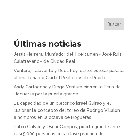
Buscar
Últimas noticias
Jesús Herrera, triunfador del II certamen «José Ruiz
Calatraveño» de Ciudad Real
Ventura, Talavante y Roca Rey, cartel estelar para la
última feria de Ciudad Real de Víctor Puerto
Andy Cartagena y Diego Ventura cierran la Feria de
Hogueras por la puerta grande
La capacidad de un pletórico Israel Guirao y el
ilusionante concepto del toreo de Rodrigo Villalón,
a hombros en la octava de Hogueras
Pablo Galván y Óscar Campos, puerta grande ante
casi 5.000 personas en la clase práctica de