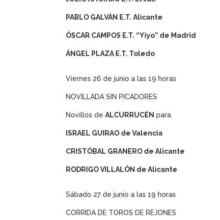
PABLO GALVÁN E.T. Alicante
ÓSCAR CAMPOS E.T. “Yiyo” de Madrid
ÁNGEL PLAZA E.T. Toledo
Viernes 26 de junio a las 19 horas
NOVILLADA SIN PICADORES
Novillos de
ALCURRUCÉN
para
ISRAEL GUIRAO de Valencia
CRISTÓBAL GRANERO de Alicante
RODRIGO VILLALÓN de Alicante
Sábado 27 de junio a las 19 horas
CORRIDA DE TOROS DE REJONES