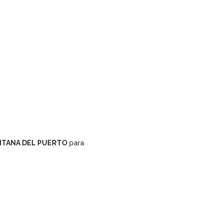
NTANA DEL PUERTO
para