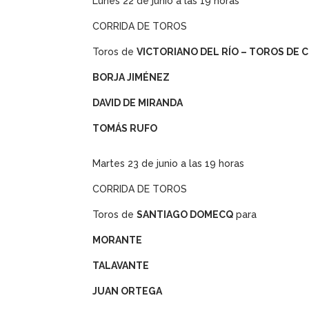
Lunes 22 de junio a las 19 horas
CORRIDA DE TOROS
Toros de
VICTORIANO DEL RÍO – TOROS DE 
BORJA JIMÉNEZ
DAVID DE MIRANDA
TOMÁS RUFO
Martes 23 de junio a las 19 horas
CORRIDA DE TOROS
Toros de
SANTIAGO DOMECQ
para
MORANTE
TALAVANTE
JUAN ORTEGA