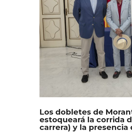
Los dobletes de Moran
estoqueará la corrida 
carrera) y la presencia