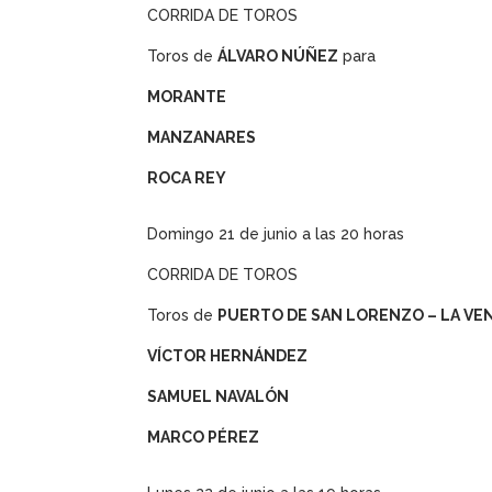
CORRIDA DE TOROS
Toros de
ÁLVARO NÚÑEZ
para
MORANTE
MANZANARES
ROCA REY
Domingo 21 de junio a las 20 horas
CORRIDA DE TOROS
Toros de
PUERTO DE SAN LORENZO – LA VE
VÍCTOR HERNÁNDEZ
SAMUEL NAVALÓN
MARCO PÉREZ