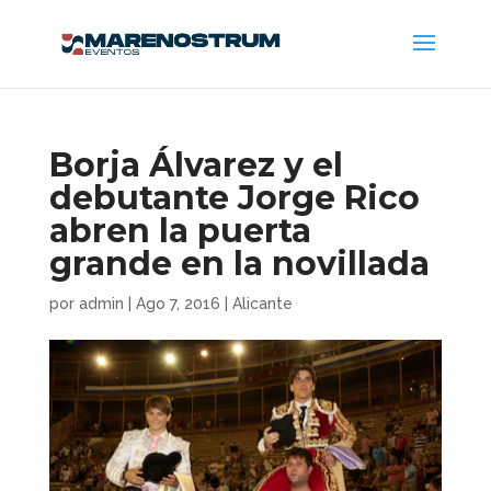
Borja Álvarez y el
debutante Jorge Rico
abren la puerta
grande en la novillada
por
admin
|
Ago 7, 2016
|
Alicante