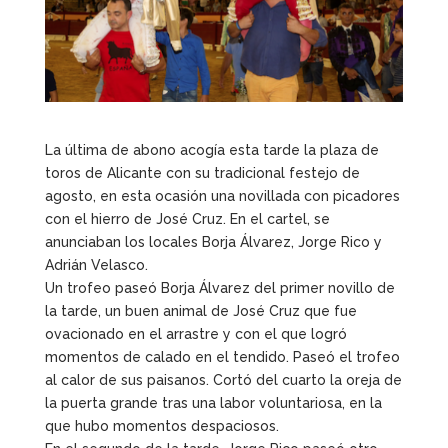
La última de abono acogía esta tarde la plaza de
toros de Alicante con su tradicional festejo de
agosto, en esta ocasión una novillada con picadores
con el hierro de José Cruz. En el cartel, se
anunciaban los locales Borja Álvarez, Jorge Rico y
Adrián Velasco.
Un trofeo paseó Borja Álvarez del primer novillo de
la tarde, un buen animal de José Cruz que fue
ovacionado en el arrastre y con el que logró
momentos de calado en el tendido. Paseó el trofeo
al calor de sus paisanos. Cortó del cuarto la oreja de
la puerta grande tras una labor voluntariosa, en la
que hubo momentos despaciosos.