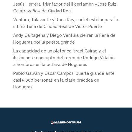
Jesús Herrera, triunfador del II certamen «José Ruiz
Calatraveño» de Ciudad Real
Ventura, Talavante y Roca Rey, cartel estelar para la
última feria de Ciudad Real de Víctor Puerto
Andy Cartagena y Diego Ventura cierran la Feria de
Hogueras por la puerta grande
La capacidad de un pletórico Israel Guirao y el
ilusionante concepto del toreo de Rodrigo Villalón,
a hombros en la octava de Hogueras
Pablo Galván y Óscar Campos, puerta grande ante
casi 5.000 personas en la clase práctica de
Hogueras