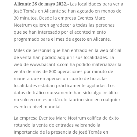
Alicante 28 de mayo 2022.-
Las localidades para ver a
José Tomás en Alicante se han agotado en menos de
30 minutos. Desde la empresa Eventos Mare
Nostrum quieren agradecer a todas las personas
que se han interesado por el acontecimiento
programado para el mes de agosto en Alicante.
Miles de personas que han entrado en la web oficial
de venta han podido adquirir sus localidades. La
web de www.bacantix.com ha podido materializar la
venta de más de 800 operaciones por minuto de
manera que en apenas un cuarto de hora, las
localidades estaban prácticamente agotadas. Los
datos de tráfico nuevamente han sido algo insólito
no solo en un espectáculo taurino sino en cualquier
evento a nivel mundial.
La empresa Eventos Mare Nostrum califica de éxito
rotundo la venta de entradas valorando la
importancia de la presencia de José Tomás en