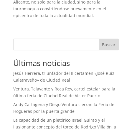
Alicante, no solo para la ciudad, sino para la
tauromaquia convirtiéndose nuevamente en el
epicentro de toda la actualidad mundial.
Buscar
Últimas noticias
Jesús Herrera, triunfador del II certamen «José Ruiz
Calatraveño» de Ciudad Real
Ventura, Talavante y Roca Rey, cartel estelar para la
última feria de Ciudad Real de Víctor Puerto
Andy Cartagena y Diego Ventura cierran la Feria de
Hogueras por la puerta grande
La capacidad de un pletórico Israel Guirao y el
ilusionante concepto del toreo de Rodrigo Villalón, a