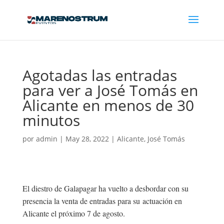
Agotadas las entradas
para ver a José Tomás en
Alicante en menos de 30
minutos
por
admin
|
May 28, 2022
|
Alicante
,
José Tomás
El diestro de Galapagar ha vuelto a desbordar con su
presencia la venta de entradas para su actuación en
Alicante el próximo 7 de agosto.