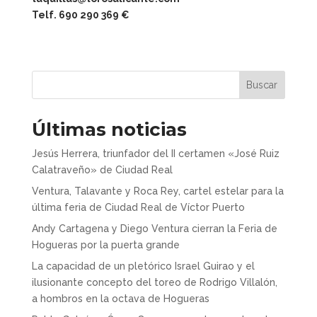
Telf. 690 290 369 €
Buscar
Últimas noticias
Jesús Herrera, triunfador del II certamen «José Ruiz
Calatraveño» de Ciudad Real
Ventura, Talavante y Roca Rey, cartel estelar para la
última feria de Ciudad Real de Víctor Puerto
Andy Cartagena y Diego Ventura cierran la Feria de
Hogueras por la puerta grande
La capacidad de un pletórico Israel Guirao y el
ilusionante concepto del toreo de Rodrigo Villalón,
a hombros en la octava de Hogueras