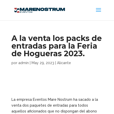
A la venta los packs de
entradas para la Feria
de Hogueras 2023.
por
admin
|
May 29, 2023
|
Alicante
La empresa Eventos Mare Nostrum ha sacado a la
venta dos paquetes de entradas para todos
aquellos aficionados que no dispongan del abono