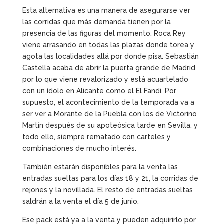
Esta alternativa es una manera de asegurarse ver
las corridas que más demanda tienen por la
presencia de las figuras del momento. Roca Rey
viene arrasando en todas las plazas donde torea y
agota las localidades allá por donde pisa. Sebastián
Castella acaba de abrir la puerta grande de Madrid
por lo que viene revalorizado y está acuartelado
con un ídolo en Alicante como el El Fandi. Por
supuesto, el acontecimiento de la temporada va a
ser ver a Morante de la Puebla con los de Victorino
Martín después de su apoteósica tarde en Sevilla, y
todo ello, siempre rematado con carteles y
combinaciones de mucho interés.
También estarán disponibles para la venta las
entradas sueltas para los días 18 y 21, la corridas de
rejones y la novillada. El resto de entradas sueltas
saldrán a la venta el día 5 de junio.
Ese pack está ya a la venta y pueden adquirirlo por