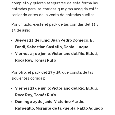
completo y quieran asegurarse de esta forma las
entradas para las corridas que gran acogida están
teniendo antes de la venta de entradas sueltas.
Por un lado, existe el pack de las corridas del 22 y
23 de junio
Jueves 22 de junio: Juan Pedro Domecq. El
Fandi, Sebastian Castella, Daniel Luque
Viernes 23 de junio: Victoriano del Río. El Juli,
Roca Rey, Tomás Rufo
Por otro, el pack del 23 y 25, que consta de las
siguientes corridas:
Viernes 23 de junio: Victoriano del Río. El Juli,
Roca Rey, Tomás Rufo
Domingo 25 de junio: Victorino Martín.
Rafaelillo, Morante de la Puebla, Pablo Aguado