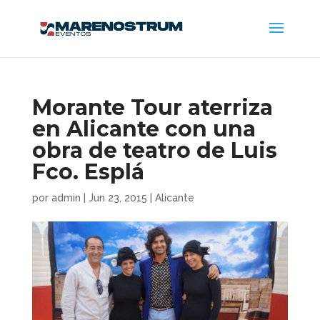
Morante Tour aterriza
en Alicante con una
obra de teatro de Luis
Fco. Esplá
por
admin
|
Jun 23, 2015
|
Alicante