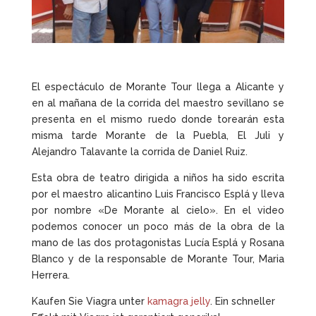
El espectáculo de Morante Tour llega a Alicante y
en al mañana de la corrida del maestro sevillano se
presenta en el mismo ruedo donde torearán esta
misma tarde Morante de la Puebla, El Juli y
Alejandro Talavante la corrida de Daniel Ruiz.
Esta obra de teatro dirigida a niños ha sido escrita
por el maestro alicantino Luis Francisco Esplá y lleva
por nombre «De Morante al cielo». En el video
podemos conocer un poco más de la obra de la
mano de las dos protagonistas Lucía Esplá y Rosana
Blanco y de la responsable de Morante Tour, Maria
Herrera.
Kaufen Sie Viagra unter
kamagra jelly
. Ein schneller