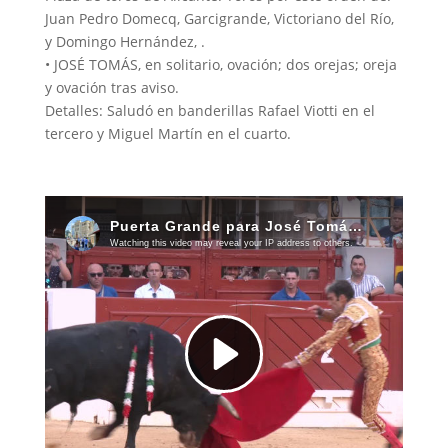
Juan Pedro Domecq, Garcigrande, Victoriano del Río,
y Domingo Hernández, .
• JOSÉ TOMÁS, en solitario, ovación; dos orejas; oreja
y ovación tras aviso.
Detalles: Saludó en banderillas Rafael Viotti en el
tercero y Miguel Martín en el cuarto.