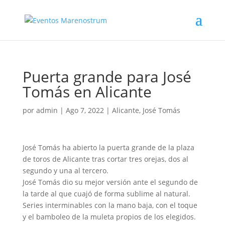
Puerta grande para José
Tomás en Alicante
por
admin
|
Ago 7, 2022
|
Alicante
,
José Tomás
José Tomás ha abierto la puerta grande de la plaza
de toros de Alicante tras cortar tres orejas, dos al
segundo y una al tercero.
José Tomás dio su mejor versión ante el segundo de
la tarde al que cuajó de forma sublime al natural.
Series interminables con la mano baja, con el toque
y el bamboleo de la muleta propios de los elegidos.