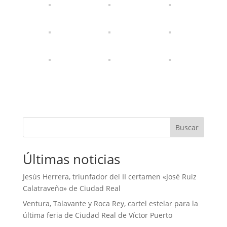
Buscar
Últimas noticias
Jesús Herrera, triunfador del II certamen «José Ruiz
Calatraveño» de Ciudad Real
Ventura, Talavante y Roca Rey, cartel estelar para la
última feria de Ciudad Real de Víctor Puerto